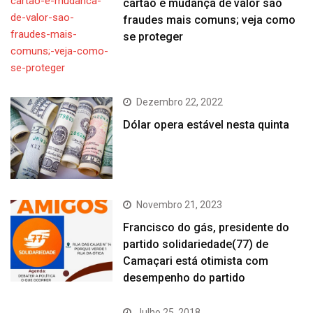
cartão e mudança de valor são
fraudes mais comuns; veja como
se proteger
Dezembro 22, 2022
Dólar opera estável nesta quinta
Novembro 21, 2023
Francisco do gás, presidente do
partido solidariedade(77) de
Camaçari está otimista com
desempenho do partido
Julho 25, 2018