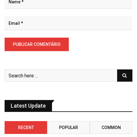
Latest Update
RECENT
POPULAR
COMMON