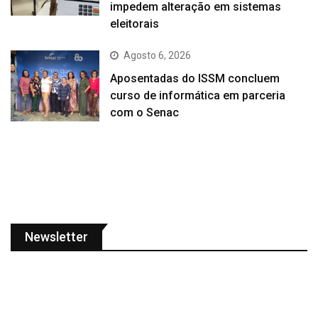
impedem alteração em sistemas
eleitorais
Agosto 6, 2026
Aposentadas do ISSM concluem
curso de informática em parceria
com o Senac
Newsletter