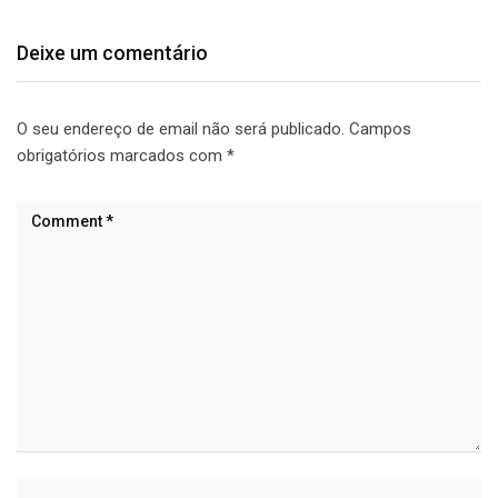
Deixe um comentário
O seu endereço de email não será publicado.
Campos
obrigatórios marcados com
*