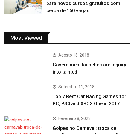
para novos cursos gratuitos com
cerca de 150 vagas
Most Viewed
Agosto 18, 2018
Govern ment launches are inquiry
into tainted
Setembro 11, 2018
Top 7 Best Car Racing Games for
PC, PS4 and XBOX One in 2017
Fevereiro 8, 2023
Golpes no Carnaval: troca de