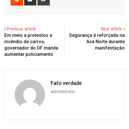
via
Email
Previous article
Next article
Em meio a protestos e
Segurança é reforçada na
incêndio de carros,
Asa Norte durante
governador do DF manda
manifestação
aumentar policiamento
Fato verdade
administrator