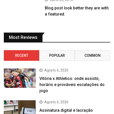
Blog post look better they are with
a featured.
Most Reviews
RECENT
POPULAR
COMMON
Agosto 6, 2026
Vitória x Athletico: onde assistir,
horário e prováveis escalações do
jogo
Agosto 6, 2026
Assinatura digital e lacração