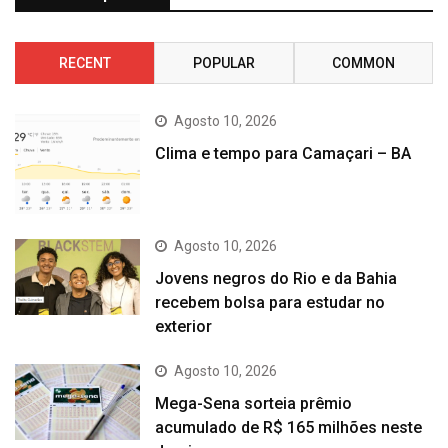
RECENT
POPULAR
COMMON
Agosto 10, 2026
Clima e tempo para Camaçari – BA
Agosto 10, 2026
Jovens negros do Rio e da Bahia
recebem bolsa para estudar no
exterior
Agosto 10, 2026
Mega-Sena sorteia prêmio
acumulado de R$ 165 milhões neste