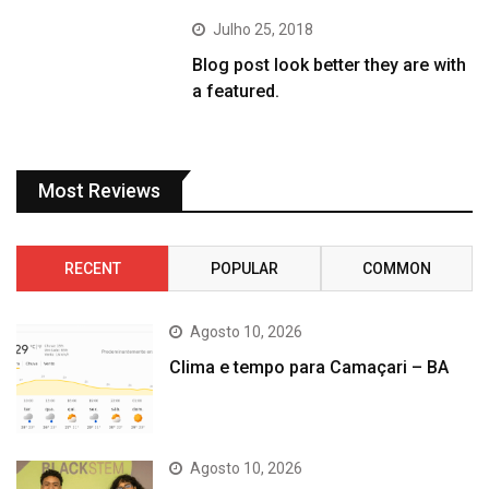
Julho 25, 2018
Blog post look better they are with
a featured.
Most Reviews
RECENT
POPULAR
COMMON
Agosto 10, 2026
Clima e tempo para Camaçari – BA
Agosto 10, 2026