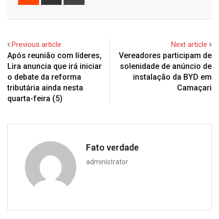
via
Email
Previous article
Next article
Após reunião com líderes,
Vereadores participam de
Lira anuncia que irá iniciar
solenidade de anúncio de
o debate da reforma
instalação da BYD em
tributária ainda nesta
Camaçari
quarta-feira (5)
Fato verdade
administrator