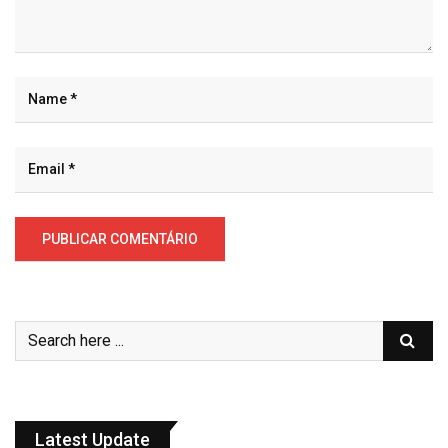
Latest Update