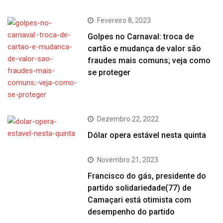
Fevereiro 8, 2023
Golpes no Carnaval: troca de
cartão e mudança de valor são
fraudes mais comuns; veja como
se proteger
Dezembro 22, 2022
Dólar opera estável nesta quinta
Novembro 21, 2023
Francisco do gás, presidente do
partido solidariedade(77) de
Camaçari está otimista com
desempenho do partido