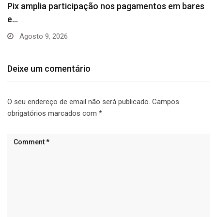
Pix amplia participação nos pagamentos em bares
e…
Agosto 9, 2026
Deixe um comentário
O seu endereço de email não será publicado.
Campos
obrigatórios marcados com
*