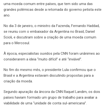
uma moeda comum entre países, que tem sido uma das
grandes polêmicas desde a retomada do governo petista este
ano.
No dia 3 de janeiro, o ministro da Fazenda, Fernando Haddad,
se reuniu com o embaixador da Argentina no Brasil, Daniel
Scioli, e discutiram sobre a criação de uma moeda comum
para o Mercosul.
À época, especialistas ouvidos pela CNN foram unânimes ao
considerarem a ideia “muito difícil” e até “inviável”.
No fim do mesmo mês, o presidente Lula confirmou que o
Brasil e a Argentina estavam discutindo propostas para a
criação da moeda.
Segundo apuração da âncora da CNN Raquel Landim, os dois
países haviam formado um grupo de trabalho para avaliar a
viabilidade de uma “unidade de conta sul-americana”.