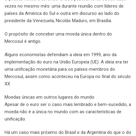
vezes no mesmo mês: uma durante reunião com líderes de
países da América do Sul e outra em discurso ao lado do
presidente da Venezuela, Nicolás Maduro, em Brasília.
O propósito de conceber uma moeda única dentro do
Mercosul é antigo.
Alguns economistas defendiam a ideia em 1999, ano da
implementação do euro na União Europeia (UE). A ideia era ter
uma unificação monetária para os países-membros do
Mercosul, assim como aconteceu na Europa no final do século
XX.
Moedas únicas em outros lugares do mundo
Apesar de o euro ser o caso mais lembrado e bem-sucedido, a
moeda não é a única no mundo com as características de
unificação.
Há um caso mais próximo do Brasil e da Argentina do que o do