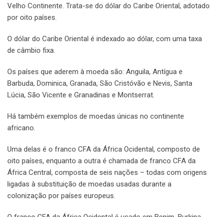
Velho Continente. Trata-se do dólar do Caribe Oriental, adotado
por oito países.
O dólar do Caribe Oriental é indexado ao dólar, com uma taxa
de câmbio fixa.
Os países que aderem à moeda são: Anguila, Antígua e
Barbuda, Dominica, Granada, São Cristóvão e Nevis, Santa
Lúcia, São Vicente e Granadinas e Montserrat.
Há também exemplos de moedas únicas no continente
africano.
Uma delas é o franco CFA da África Ocidental, composto de
oito países, enquanto a outra é chamada de franco CFA da
África Central, composta de seis nações – todas com origens
ligadas à substituição de moedas usadas durante a
colonização por países europeus.