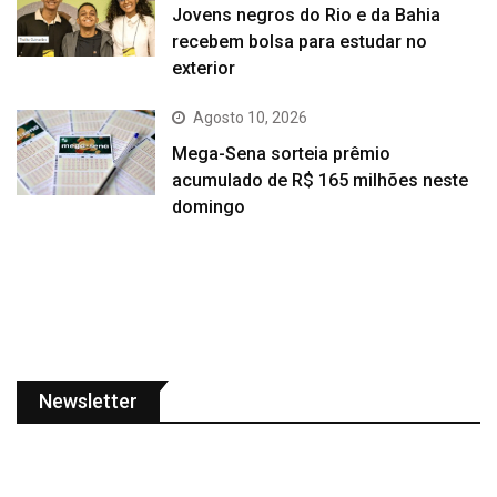
Jovens negros do Rio e da Bahia
recebem bolsa para estudar no
exterior
Agosto 10, 2026
Mega-Sena sorteia prêmio
acumulado de R$ 165 milhões neste
domingo
Newsletter