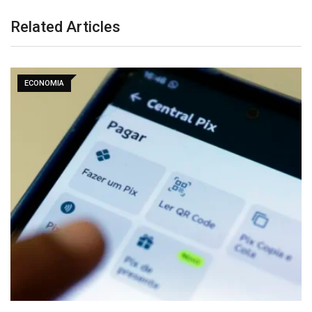
Related Articles
ECONOMIA