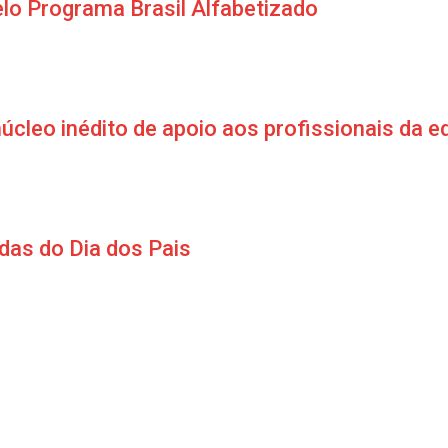
lo Programa Brasil Alfabetizado
úcleo inédito de apoio aos profissionais da 
das do Dia dos Pais