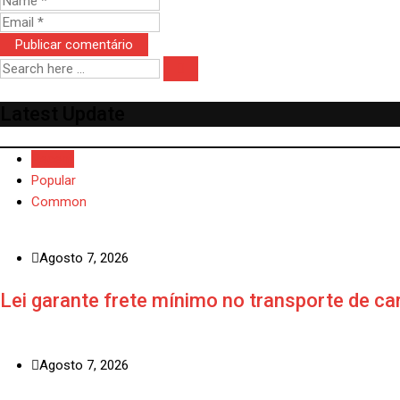
Latest Update
Recent
Popular
Common
Agosto 7, 2026
Lei garante frete mínimo no transporte de ca
Agosto 7, 2026