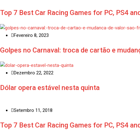
Top 7 Best Car Racing Games for PC, PS4 an
Fevereiro 8, 2023
Golpes no Carnaval: troca de cartão e mudan
Dezembro 22, 2022
Dólar opera estável nesta quinta
Setembro 11, 2018
Top 7 Best Car Racing Games for PC, PS4 an