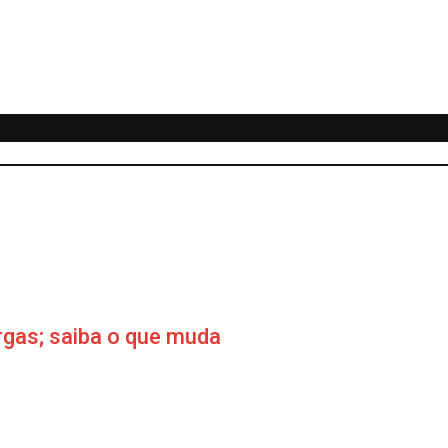
rgas; saiba o que muda