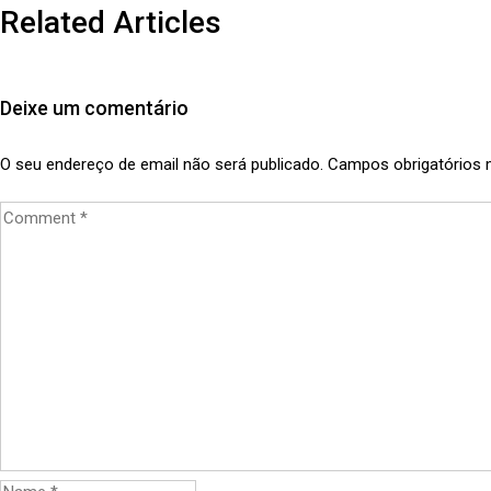
Related Articles
Deixe um comentário
O seu endereço de email não será publicado.
Campos obrigatórios