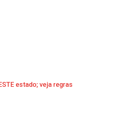
STE estado; veja regras