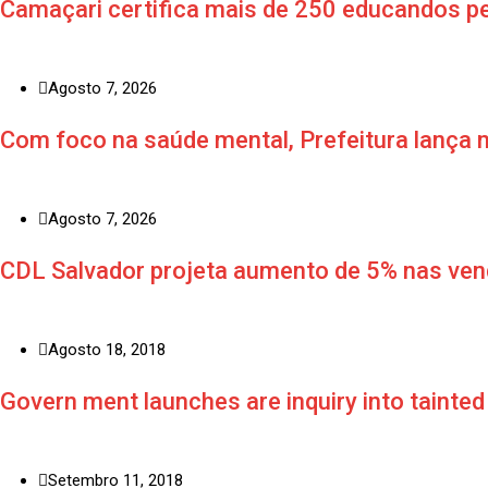
Camaçari certifica mais de 250 educandos pe
Agosto 7, 2026
Com foco na saúde mental, Prefeitura lança n
Agosto 7, 2026
CDL Salvador projeta aumento de 5% nas ven
Agosto 18, 2018
Govern ment launches are inquiry into tainted
Setembro 11, 2018