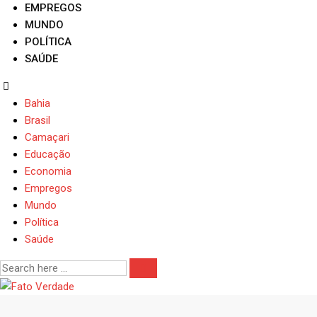
EMPREGOS
MUNDO
POLÍTICA
SAÚDE
Bahia
Brasil
Camaçari
Educação
Economia
Empregos
Mundo
Política
Saúde