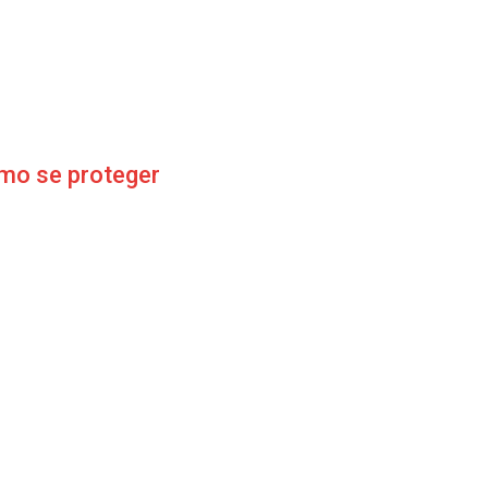
omo se proteger