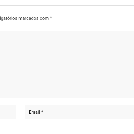
igatórios marcados com
*