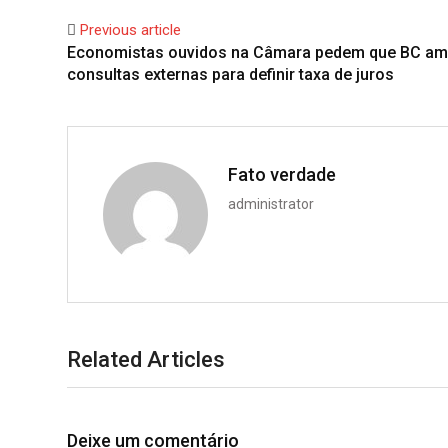
Previous article
Economistas ouvidos na Câmara pedem que BC am
consultas externas para definir taxa de juros
Fato verdade
administrator
Related Articles
Deixe um comentário