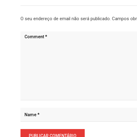
O seu endereço de email não será publicado.
Campos obr