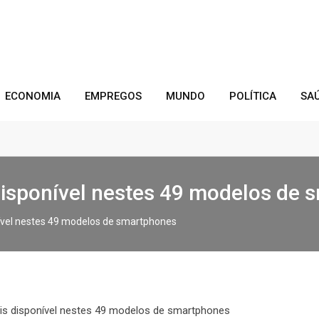
ECONOMIA
EMPREGOS
MUNDO
POLÍTICA
SA
isponível nestes 49 modelos de 
ível nestes 49 modelos de smartphones