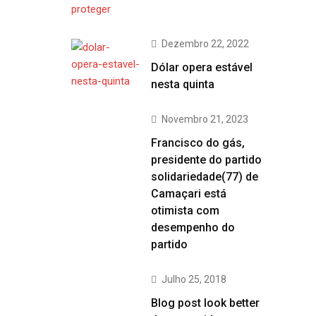
Dezembro 22, 2022
Dólar opera estável
nesta quinta
Novembro 21, 2023
Francisco do gás,
presidente do partido
solidariedade(77) de
Camaçari está
otimista com
desempenho do
partido
Julho 25, 2018
Blog post look better