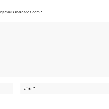
igatórios marcados com
*