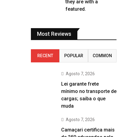
they are with a
featured.
Most Reviews
RECENT
POPULAR
COMMON
Agosto 7, 2026
Lei garante frete
mínimo no transporte de
cargas; saiba o que
muda
Agosto 7, 2026
Camaçari certifica mais