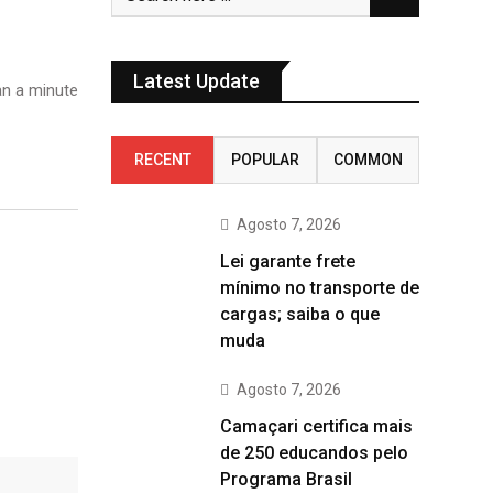
Latest Update
n a minute
RECENT
POPULAR
COMMON
Agosto 7, 2026
Lei garante frete
mínimo no transporte de
cargas; saiba o que
muda
Agosto 7, 2026
Camaçari certifica mais
de 250 educandos pelo
Programa Brasil