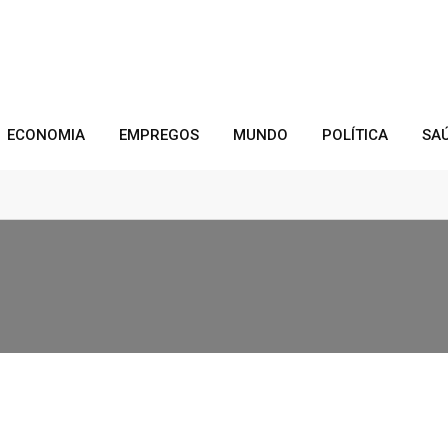
ECONOMIA
EMPREGOS
MUNDO
POLÍTICA
SA