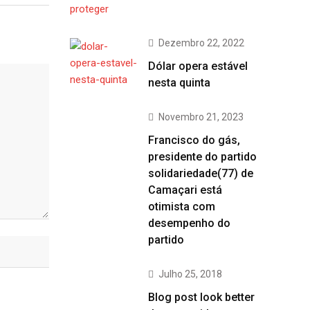
Dezembro 22, 2022
Dólar opera estável
nesta quinta
Novembro 21, 2023
Francisco do gás,
presidente do partido
solidariedade(77) de
Camaçari está
otimista com
desempenho do
partido
Julho 25, 2018
Blog post look better