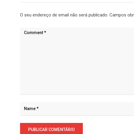
O seu endereço de email não será publicado.
Campos obr