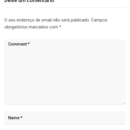
Deixe um comentário
O seu endereço de email não será publicado.
Campos
obrigatórios marcados com
*