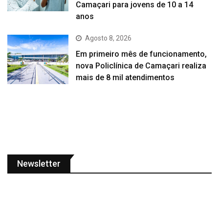
Camaçari para jovens de 10 a 14
anos
Agosto 8, 2026
Em primeiro mês de funcionamento,
nova Policlínica de Camaçari realiza
mais de 8 mil atendimentos
Newsletter