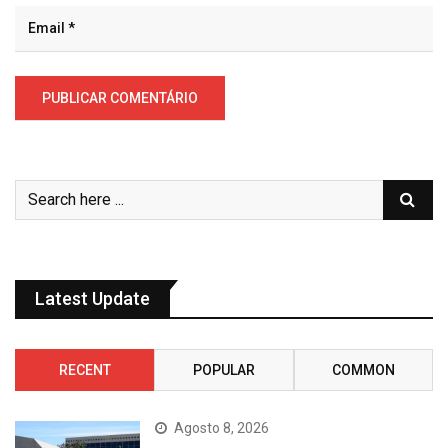
Latest Update
RECENT
POPULAR
COMMON
Agosto 8, 2026