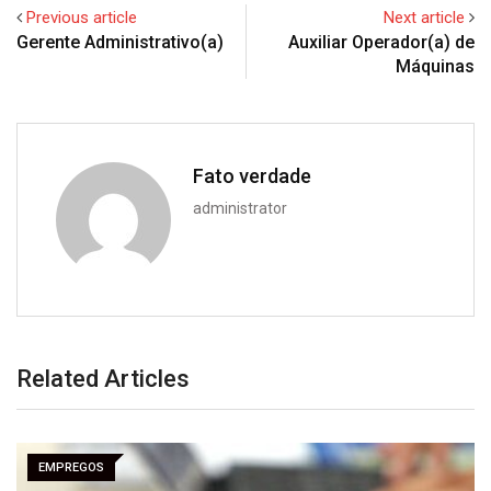
Previous article
Next article
Gerente Administrativo(a)
Auxiliar Operador(a) de
Máquinas
Fato verdade
administrator
Related Articles
EMPREGOS