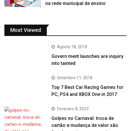
na rede municipal de ensino
Most Viewed
Agosto 18, 2018
Govern ment launches are inquiry
into tainted
Setembro 11, 2018
Top 7 Best Car Racing Games for
PC, PS4 and XBOX One in 2017
Fevereiro 8, 2023
Golpes no Carnaval: troca de
cartão e mudança de valor são