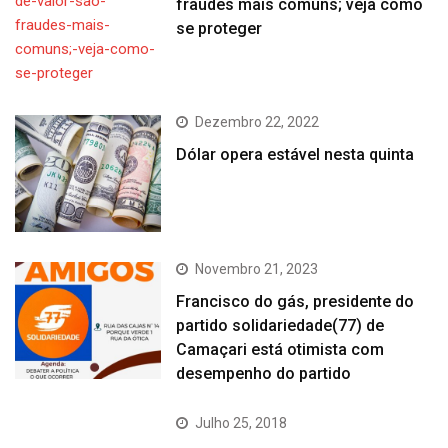
fraudes mais comuns; veja como
se proteger
Dezembro 22, 2022
Dólar opera estável nesta quinta
Novembro 21, 2023
Francisco do gás, presidente do
partido solidariedade(77) de
Camaçari está otimista com
desempenho do partido
Julho 25, 2018