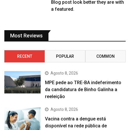
Blog post look better they are with
a featured.
Most Reviews
RECENT
POPULAR
COMMON
Agosto 8, 2026
MPE pede ao TRE-BA indeferimento
da candidatura de Binho Galinha a
reeleição
Agosto 8, 2026
Vacina contra a dengue está
disponível na rede pública de