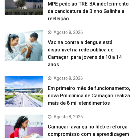
MPE pede ao TRE-BA indeferimento
da candidatura de Binho Galinha a
reeleição
Agosto 8, 2026
Vacina contra a dengue está
disponível na rede pública de
Camaçari para jovens de 10 a 14
anos
Agosto 8, 2026
Em primeiro mês de funcionamento,
nova Policlínica de Camaçari realiza
mais de 8 mil atendimentos
Agosto 8, 2026
Camaçari avança no Ideb e reforça
compromisso com a aprendizagem