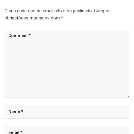
O seu endereço de email não será publicado.
Campos
obrigatórios marcados com
*