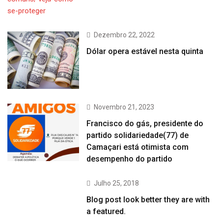
Dezembro 22, 2022
Dólar opera estável nesta quinta
Novembro 21, 2023
Francisco do gás, presidente do
partido solidariedade(77) de
Camaçari está otimista com
desempenho do partido
Julho 25, 2018
Blog post look better they are with
a featured.