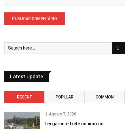
Latest Update
RECENT
POPULAR
COMMON
Agosto 7, 2026
Lei garante frete mínimo no