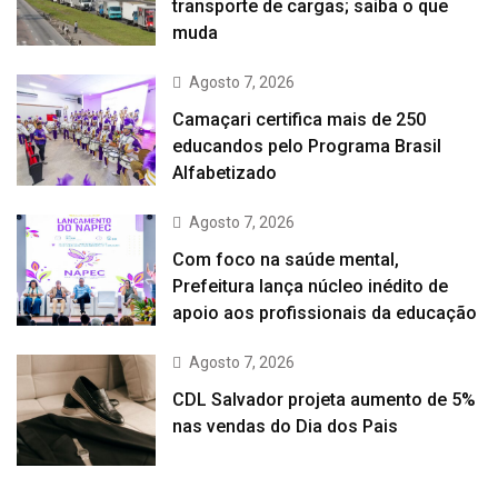
transporte de cargas; saiba o que
muda
Agosto 7, 2026
Camaçari certifica mais de 250
educandos pelo Programa Brasil
Alfabetizado
Agosto 7, 2026
Com foco na saúde mental,
Prefeitura lança núcleo inédito de
apoio aos profissionais da educação
Agosto 7, 2026
CDL Salvador projeta aumento de 5%
nas vendas do Dia dos Pais