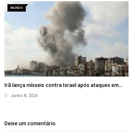
MUNDO
Irã lança mísseis contra Israel após ataques em…
Junho 8, 2026
Deixe um comentário