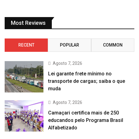
Most Reviews
RECENT
POPULAR
COMMON
Agosto 7, 2026
Lei garante frete mínimo no
transporte de cargas; saiba o que
muda
Agosto 7, 2026
Camaçari certifica mais de 250
educandos pelo Programa Brasil
Alfabetizado