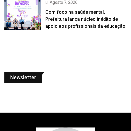
Agosto 7, 2026
Com foco na saúde mental,
Prefeitura lança núcleo inédito de
apoio aos profissionais da educação
Newsletter