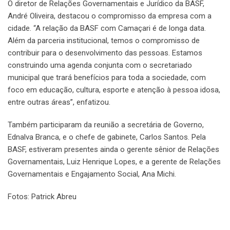
O diretor de Relações Governamentais e Jurídico da BASF,
André Oliveira, destacou o compromisso da empresa com a
cidade. “A relação da BASF com Camaçari é de longa data.
Além da parceria institucional, temos o compromisso de
contribuir para o desenvolvimento das pessoas. Estamos
construindo uma agenda conjunta com o secretariado
municipal que trará benefícios para toda a sociedade, com
foco em educação, cultura, esporte e atenção à pessoa idosa,
entre outras áreas”, enfatizou.
Também participaram da reunião a secretária de Governo,
Ednalva Branca, e o chefe de gabinete, Carlos Santos. Pela
BASF, estiveram presentes ainda o gerente sênior de Relações
Governamentais, Luiz Henrique Lopes, e a gerente de Relações
Governamentais e Engajamento Social, Ana Michi.
Fotos: Patrick Abreu