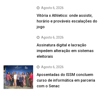
Agosto 6, 2026
Vitória x Athletico: onde assistir,
horário e prováveis escalações do
jogo
Agosto 6, 2026
Assinatura digital e lacração
impedem alteração em sistemas
eleitorais
Agosto 6, 2026
Aposentadas do ISSM concluem
curso de informática em parceria
com o Senac