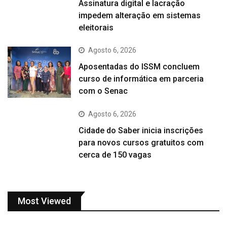
Assinatura digital e lacração
impedem alteração em sistemas
eleitorais
Agosto 6, 2026
Aposentadas do ISSM concluem
curso de informática em parceria
com o Senac
Agosto 6, 2026
Cidade do Saber inicia inscrições
para novos cursos gratuitos com
cerca de 150 vagas
Most Viewed