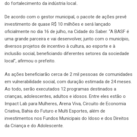
do fortalecimento da indústria local..
De acordo com o gestor municipal, o pacote de ações prevê
investimento de quase R$ 10 milhões e será lançado
oficialmente no dia 16 de julho, na Cidade do Saber. “A BASF é
uma grande parceira e vai desenvolver, junto com o município,
diversos projetos de incentivo à cultura, ao esporte e à
inclusão social, beneficiando diferentes setores da sociedade
local”, afirmou o prefeito.
As ações beneficiarão cerca de 2 mil pessoas de comunidades
em vulnerabilidade social, com duração estimada de 24 meses.
Ao todo, serão executados 12 programas destinados a
crianças, adolescentes, adultos e idosos. Entre eles estão o
Impact Lab para Mulheres, Arena Viva, Circuito de Economia
Criativa, Bahia do Futuro e Multi Esportes, além de
investimentos nos Fundos Municipais do Idoso e dos Direitos
da Criança e do Adolescente.