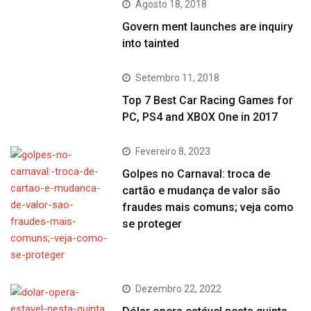
Agosto 18, 2018
Govern ment launches are inquiry
into tainted
Setembro 11, 2018
Top 7 Best Car Racing Games for
PC, PS4 and XBOX One in 2017
Fevereiro 8, 2023
Golpes no Carnaval: troca de
cartão e mudança de valor são
fraudes mais comuns; veja como
se proteger
Dezembro 22, 2022