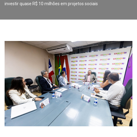
investir quase R$ 10 milhões em projetos sociais