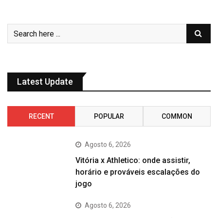
Latest Update
RECENT
POPULAR
COMMON
Agosto 6, 2026
Vitória x Athletico: onde assistir,
horário e prováveis escalações do
jogo
Agosto 6, 2026