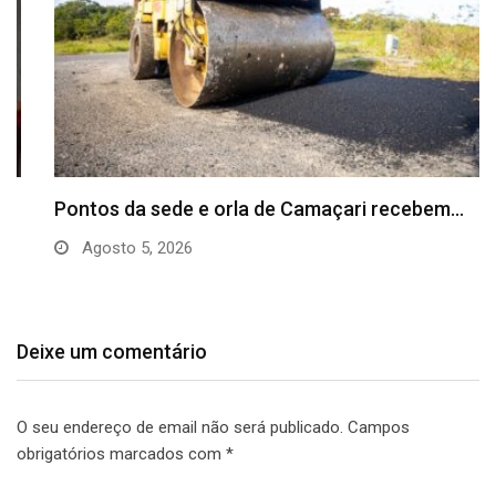
Pontos da sede e orla de Camaçari recebem…
Agosto 5, 2026
Deixe um comentário
O seu endereço de email não será publicado.
Campos
obrigatórios marcados com
*