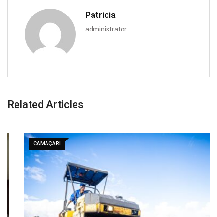
Patricia
administrator
Related Articles
CAMAÇARI