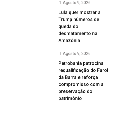
Agosto 9, 2026
Lula quer mostrar a
Trump números de
queda do
desmatamento na
Amazônia
Agosto 9, 2026
Petrobahia patrocina
requalificação do Farol
da Barra e reforça
compromisso com a
preservação do
patrimônio