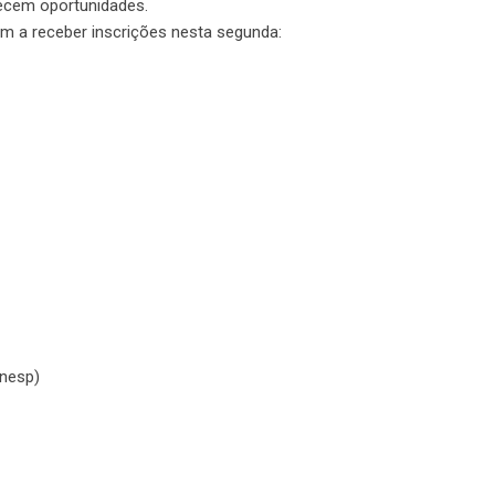
cem oportunidades.
 a receber inscrições nesta segunda:
Unesp)