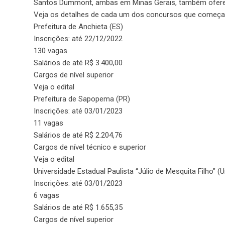
Santos Dummont, ambas em Minas Gerais, também ofere
Veja os detalhes de cada um dos concursos que começam
Prefeitura de Anchieta (ES)
Inscrições: até 22/12/2022
130 vagas
Salários de até R$ 3.400,00
Cargos de nível superior
Veja o edital
Prefeitura de Sapopema (PR)
Inscrições: até 03/01/2023
11 vagas
Salários de até R$ 2.204,76
Cargos de nível técnico e superior
Veja o edital
Universidade Estadual Paulista “Júlio de Mesquita Filho” (
Inscrições: até 03/01/2023
6 vagas
Salários de até R$ 1.655,35
Cargos de nível superior