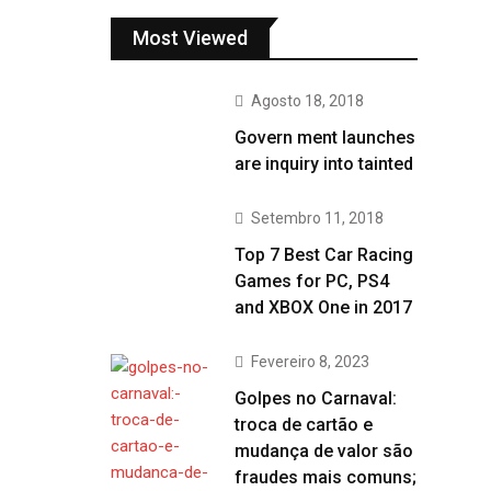
Most Viewed
Agosto 18, 2018
Govern ment launches
are inquiry into tainted
Setembro 11, 2018
Top 7 Best Car Racing
Games for PC, PS4
and XBOX One in 2017
Fevereiro 8, 2023
Golpes no Carnaval:
troca de cartão e
mudança de valor são
fraudes mais comuns;