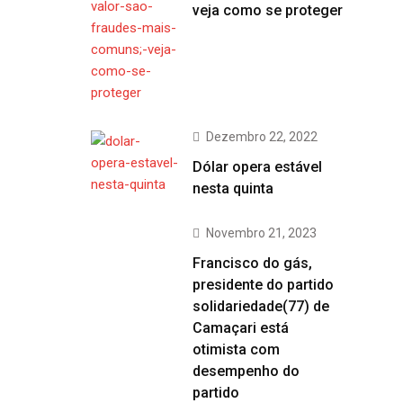
veja como se proteger
Dezembro 22, 2022
Dólar opera estável
nesta quinta
Novembro 21, 2023
Francisco do gás,
presidente do partido
solidariedade(77) de
Camaçari está
otimista com
desempenho do
partido