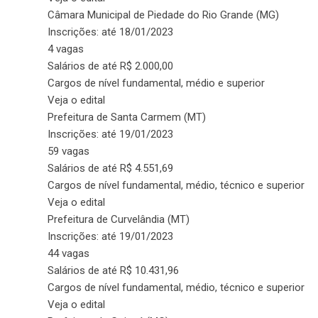
Câmara Municipal de Piedade do Rio Grande (MG)
Inscrições: até 18/01/2023
4 vagas
Salários de até R$ 2.000,00
Cargos de nível fundamental, médio e superior
Veja o edital
Prefeitura de Santa Carmem (MT)
Inscrições: até 19/01/2023
59 vagas
Salários de até R$ 4.551,69
Cargos de nível fundamental, médio, técnico e superior
Veja o edital
Prefeitura de Curvelândia (MT)
Inscrições: até 19/01/2023
44 vagas
Salários de até R$ 10.431,96
Cargos de nível fundamental, médio, técnico e superior
Veja o edital