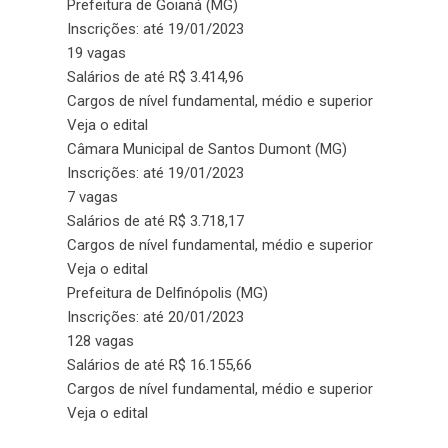
Prefeitura de Goianá (MG)
Inscrições: até 19/01/2023
19 vagas
Salários de até R$ 3.414,96
Cargos de nível fundamental, médio e superior
Veja o edital
Câmara Municipal de Santos Dumont (MG)
Inscrições: até 19/01/2023
7 vagas
Salários de até R$ 3.718,17
Cargos de nível fundamental, médio e superior
Veja o edital
Prefeitura de Delfinópolis (MG)
Inscrições: até 20/01/2023
128 vagas
Salários de até R$ 16.155,66
Cargos de nível fundamental, médio e superior
Veja o edital