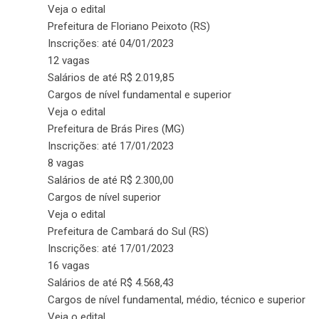
Veja o edital
Prefeitura de Floriano Peixoto (RS)
Inscrições: até 04/01/2023
12 vagas
Salários de até R$ 2.019,85
Cargos de nível fundamental e superior
Veja o edital
Prefeitura de Brás Pires (MG)
Inscrições: até 17/01/2023
8 vagas
Salários de até R$ 2.300,00
Cargos de nível superior
Veja o edital
Prefeitura de Cambará do Sul (RS)
Inscrições: até 17/01/2023
16 vagas
Salários de até R$ 4.568,43
Cargos de nível fundamental, médio, técnico e superior
Veja o edital