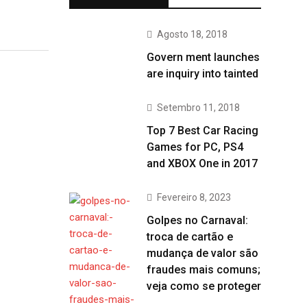
Agosto 18, 2018
Govern ment launches
are inquiry into tainted
Setembro 11, 2018
Top 7 Best Car Racing
Games for PC, PS4
and XBOX One in 2017
Fevereiro 8, 2023
Golpes no Carnaval:
troca de cartão e
mudança de valor são
fraudes mais comuns;
veja como se proteger