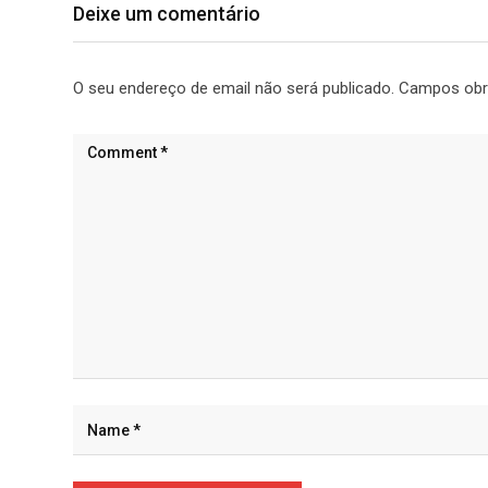
Deixe um comentário
O seu endereço de email não será publicado.
Campos obr