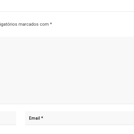
igatórios marcados com
*