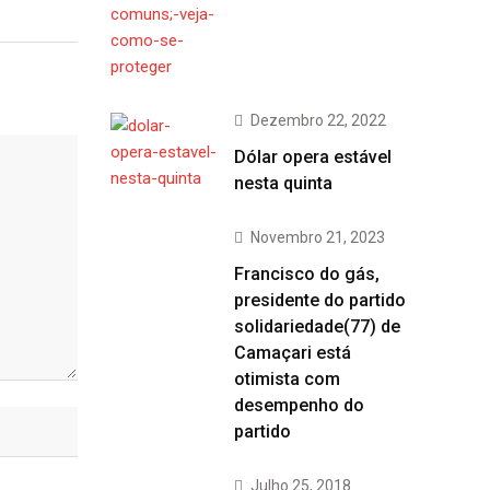
Dezembro 22, 2022
Dólar opera estável
nesta quinta
Novembro 21, 2023
Francisco do gás,
presidente do partido
solidariedade(77) de
Camaçari está
otimista com
desempenho do
partido
Julho 25, 2018