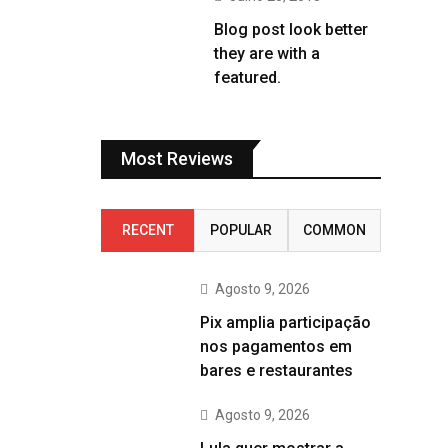
Blog post look better
they are with a
featured.
Most Reviews
RECENT
POPULAR
COMMON
Agosto 9, 2026
Pix amplia participação
nos pagamentos em
bares e restaurantes
Agosto 9, 2026