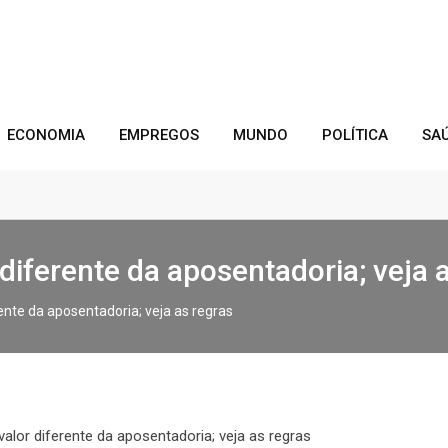
ECONOMIA
EMPREGOS
MUNDO
POLÍTICA
SA
diferente da aposentadoria; veja 
nte da aposentadoria; veja as regras