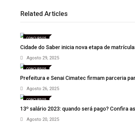
Related Articles
CONCURSOS
Cidade do Saber inicia nova etapa de matrícul
Agosto 29, 2025
CONCURSOS
Prefeitura e Senai Cimatec firmam parceria pa
Agosto 26, 2025
CONCURSOS
13º salário 2023: quando será pago? Confira a
Agosto 20, 2025