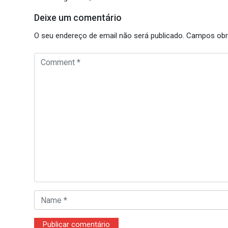
Deixe um comentário
O seu endereço de email não será publicado.
Campos obr