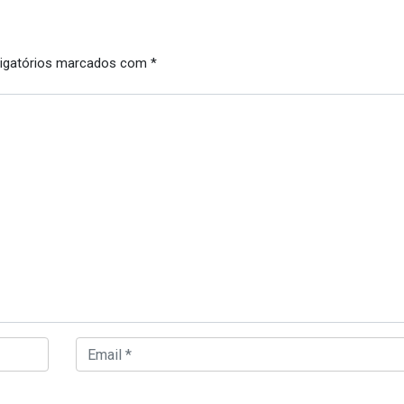
igatórios marcados com
*