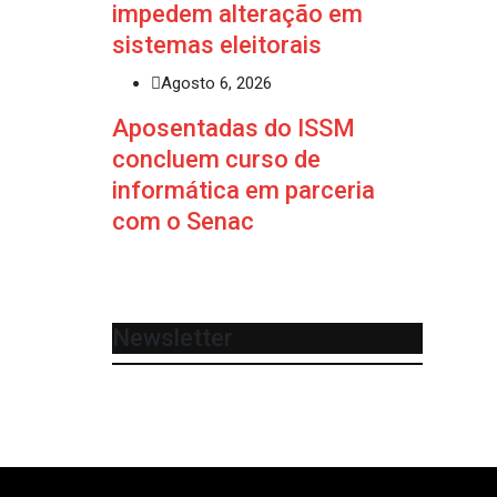
impedem alteração em
sistemas eleitorais
Agosto 6, 2026
Aposentadas do ISSM
concluem curso de
informática em parceria
com o Senac
Newsletter