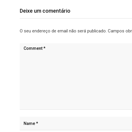
Deixe um comentário
O seu endereço de email não será publicado.
Campos obr