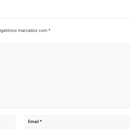
igatórios marcados com
*