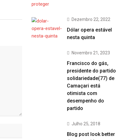
Dezembro 22, 2022
Dólar opera estável
nesta quinta
Novembro 21, 2023
Francisco do gás,
presidente do partido
solidariedade(77) de
Camaçari está
otimista com
desempenho do
partido
Julho 25, 2018
Blog post look better