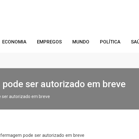
ECONOMIA
EMPREGOS
MUNDO
POLÍTICA
SA
 pode ser autorizado em breve
e ser autorizado em breve