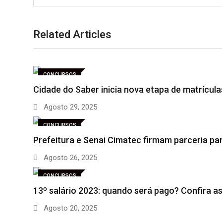
Related Articles
CONCURSOS
Cidade do Saber inicia nova etapa de matrícul
Agosto 29, 2025
CONCURSOS
Prefeitura e Senai Cimatec firmam parceria pa
Agosto 26, 2025
CONCURSOS
13º salário 2023: quando será pago? Confira a
Agosto 20, 2025