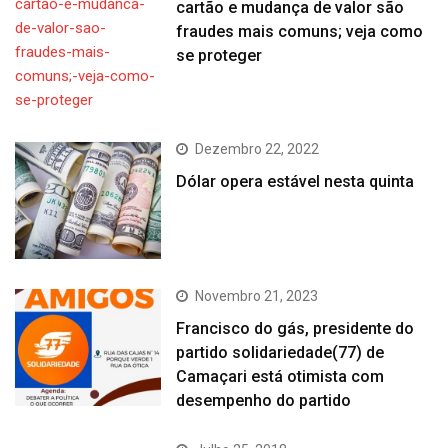
cartão e mudança de valor são
fraudes mais comuns; veja como
se proteger
Dezembro 22, 2022
Dólar opera estável nesta quinta
Novembro 21, 2023
Francisco do gás, presidente do
partido solidariedade(77) de
Camaçari está otimista com
desempenho do partido