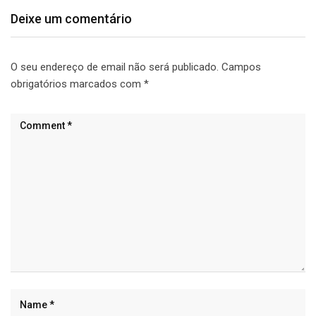
Deixe um comentário
O seu endereço de email não será publicado.
Campos
obrigatórios marcados com
*