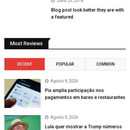
Julho 25, 2018
Blog post look better they are with
a featured.
Most Reviews
RECENT
POPULAR
COMMON
Agosto 9, 2026
Pix amplia participação nos
pagamentos em bares e restaurantes
Agosto 9, 2026
Lula quer mostrar a Trump números