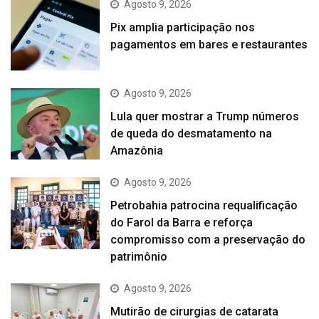
Agosto 9, 2026
Pix amplia participação nos
pagamentos em bares e restaurantes
Agosto 9, 2026
Lula quer mostrar a Trump números
de queda do desmatamento na
Amazônia
Agosto 9, 2026
Petrobahia patrocina requalificação
do Farol da Barra e reforça
compromisso com a preservação do
patrimônio
Agosto 9, 2026
Mutirão de cirurgias de catarata