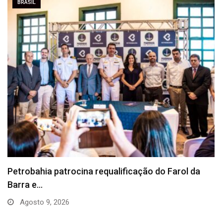
BRASIL
Vacina contra a dengue está disponível na rede…
Agosto 8, 2026