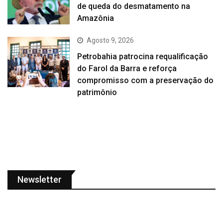
de queda do desmatamento na
Amazônia
Agosto 9, 2026
Petrobahia patrocina requalificação
do Farol da Barra e reforça
compromisso com a preservação do
patrimônio
Newsletter