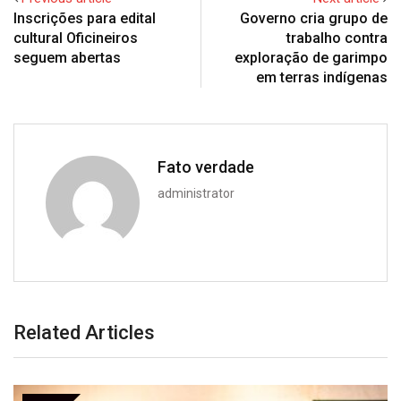
Inscrições para edital
Governo cria grupo de
cultural Oficineiros
trabalho contra
seguem abertas
exploração de garimpo
em terras indígenas
Fato verdade
administrator
Related Articles