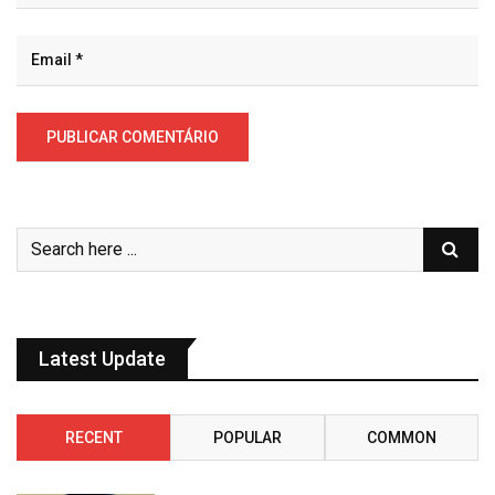
Latest Update
RECENT
POPULAR
COMMON