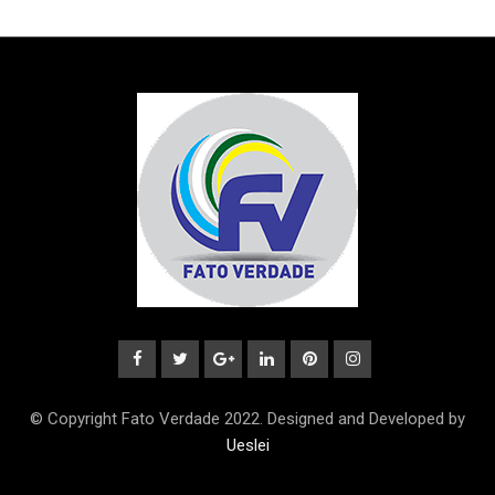
© Copyright Fato Verdade 2022. Designed and Developed by
Ueslei