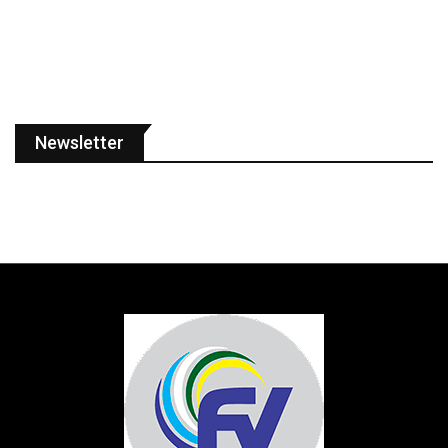
Newsletter