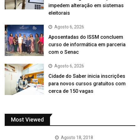
impedem alteração em sistemas
eleitorais
Agosto 6, 2026
Aposentadas do ISSM concluem
curso de informática em parceria
com o Senac
Agosto 6, 2026
Cidade do Saber inicia inscrições
para novos cursos gratuitos com
cerca de 150 vagas
Most Viewed
Agosto 18, 2018