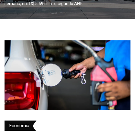
semana, em R$ 5,69 o litro, segundo ANP
Economia