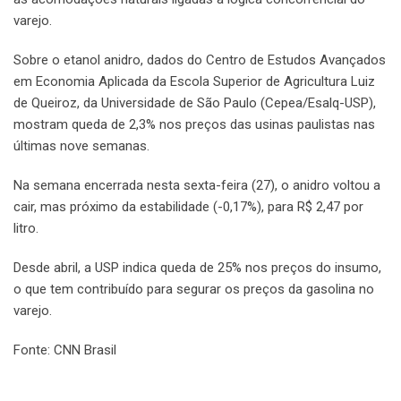
varejo.
Sobre o etanol anidro, dados do Centro de Estudos Avançados
em Economia Aplicada da Escola Superior de Agricultura Luiz
de Queiroz, da Universidade de São Paulo (Cepea/Esalq-USP),
mostram queda de 2,3% nos preços das usinas paulistas nas
últimas nove semanas.
Na semana encerrada nesta sexta-feira (27), o anidro voltou a
cair, mas próximo da estabilidade (-0,17%), para R$ 2,47 por
litro.
Desde abril, a USP indica queda de 25% nos preços do insumo,
o que tem contribuído para segurar os preços da gasolina no
varejo.
Fonte: CNN Brasil