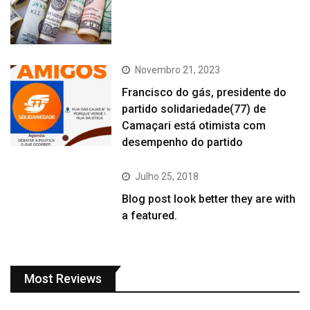
Novembro 21, 2023
Francisco do gás, presidente do
partido solidariedade(77) de
Camaçari está otimista com
desempenho do partido
Julho 25, 2018
Blog post look better they are with
a featured.
Most Reviews