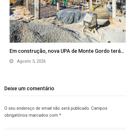
Em construção, nova UPA de Monte Gordo terá…
Agosto 5, 2026
Deixe um comentário
O seu endereço de email não será publicado.
Campos
obrigatórios marcados com
*