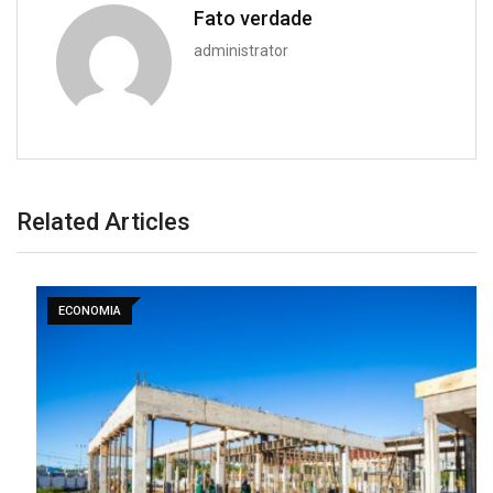
Fato verdade
administrator
Related Articles
ECONOMIA