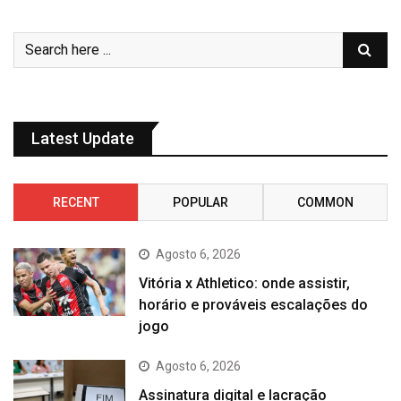
Latest Update
RECENT
POPULAR
COMMON
Agosto 6, 2026
Vitória x Athletico: onde assistir,
horário e prováveis escalações do
jogo
Agosto 6, 2026
Assinatura digital e lacração