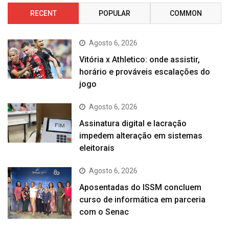
RECENT
POPULAR
COMMON
Agosto 6, 2026
Vitória x Athletico: onde assistir,
horário e prováveis escalações do
jogo
Agosto 6, 2026
Assinatura digital e lacração
impedem alteração em sistemas
eleitorais
Agosto 6, 2026
Aposentadas do ISSM concluem
curso de informática em parceria
com o Senac