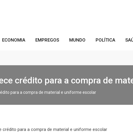
ECONOMIA
EMPREGOS
MUNDO
POLÍTICA
SA
ece crédito para a compra de mate
rédito para a compra de material e uniforme escolar