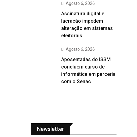
Agosto 6, 2026
Assinatura digital e
lacração impedem
alteração em sistemas
eleitorais
Agosto 6, 2026
Aposentadas do ISSM
concluem curso de
informática em parceria
com o Senac
Newsletter