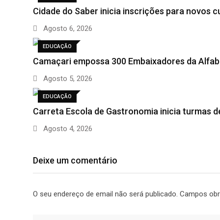
Cidade do Saber inicia inscrições para novos 
Agosto 6, 2026
EDUCAÇÃO
Camaçari empossa 300 Embaixadores da Alfabe
Agosto 5, 2026
EDUCAÇÃO
Carreta Escola de Gastronomia inicia turmas 
Agosto 4, 2026
Deixe um comentário
O seu endereço de email não será publicado.
Campos obr