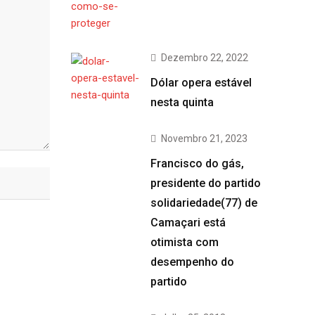
Dezembro 22, 2022
Dólar opera estável
nesta quinta
Novembro 21, 2023
Francisco do gás,
presidente do partido
solidariedade(77) de
Camaçari está
otimista com
desempenho do
partido