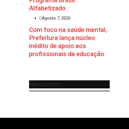
Programa Brasil
Alfabetizado
Agosto 7, 2026
Com foco na saúde mental,
Prefeitura lança núcleo
inédito de apoio aos
profissionais da educação
Newsletter