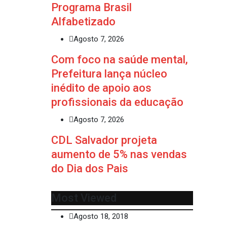
Programa Brasil
Alfabetizado
Agosto 7, 2026
Com foco na saúde mental,
Prefeitura lança núcleo
inédito de apoio aos
profissionais da educação
Agosto 7, 2026
CDL Salvador projeta
aumento de 5% nas vendas
do Dia dos Pais
Most Viewed
Agosto 18, 2018