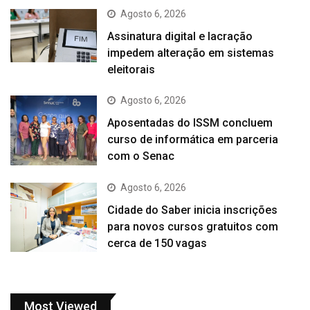
Agosto 6, 2026
Assinatura digital e lacração
impedem alteração em sistemas
eleitorais
Agosto 6, 2026
Aposentadas do ISSM concluem
curso de informática em parceria
com o Senac
Agosto 6, 2026
Cidade do Saber inicia inscrições
para novos cursos gratuitos com
cerca de 150 vagas
Most Viewed