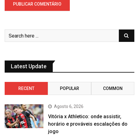
Latest Update
RECENT
POPULAR
COMMON
Agosto 6, 2026
Vitória x Athletico: onde assistir,
horário e prováveis escalações do
jogo