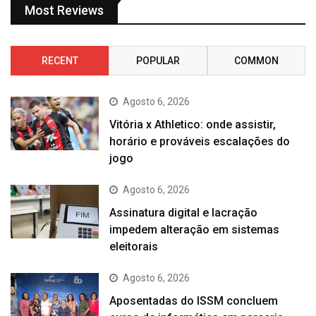
Most Reviews
RECENT
POPULAR
COMMON
Agosto 6, 2026
Vitória x Athletico: onde assistir,
horário e prováveis escalações do
jogo
Agosto 6, 2026
Assinatura digital e lacração
impedem alteração em sistemas
eleitorais
Agosto 6, 2026
Aposentadas do ISSM concluem