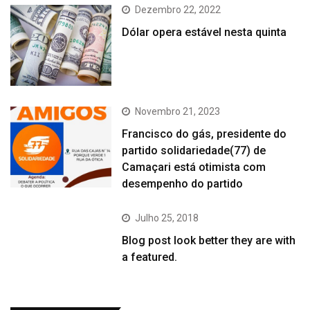
Dezembro 22, 2022
Dólar opera estável nesta quinta
Novembro 21, 2023
Francisco do gás, presidente do
partido solidariedade(77) de
Camaçari está otimista com
desempenho do partido
Julho 25, 2018
Blog post look better they are with
a featured.