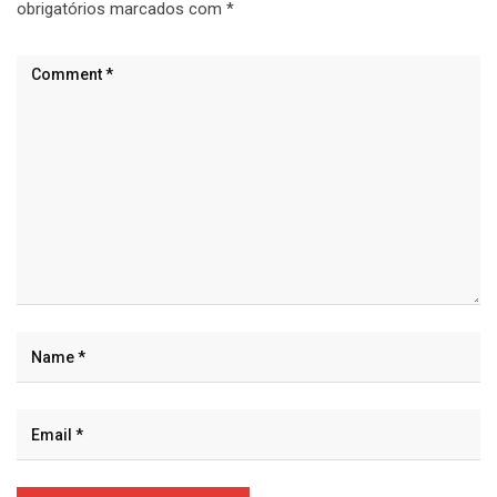
obrigatórios marcados com
*