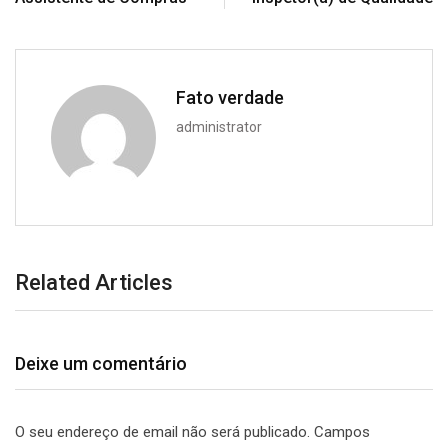
Fato verdade
administrator
Related Articles
Deixe um comentário
O seu endereço de email não será publicado.
Campos