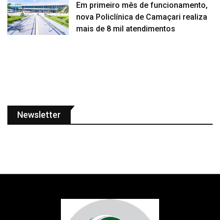
Em primeiro mês de funcionamento,
nova Policlínica de Camaçari realiza
mais de 8 mil atendimentos
Newsletter