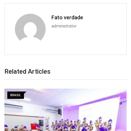
Fato verdade
administrator
Related Articles
BRASIL