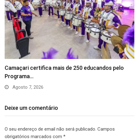
Camaçari certifica mais de 250 educandos pelo
Programa…
Agosto 7, 2026
Deixe um comentário
O seu endereço de email não será publicado.
Campos
obrigatórios marcados com
*