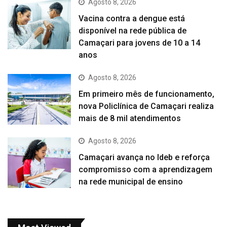
Agosto 8, 2026
Vacina contra a dengue está
disponível na rede pública de
Camaçari para jovens de 10 a 14
anos
Agosto 8, 2026
Em primeiro mês de funcionamento,
nova Policlínica de Camaçari realiza
mais de 8 mil atendimentos
Agosto 8, 2026
Camaçari avança no Ideb e reforça
compromisso com a aprendizagem
na rede municipal de ensino