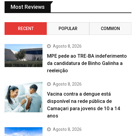
Most Reviews
RECENT
POPULAR
COMMON
Agosto 8, 2026
MPE pede ao TRE-BA indeferimento
da candidatura de Binho Galinha a
reeleição
Agosto 8, 2026
Vacina contra a dengue está
disponível na rede pública de
Camaçari para jovens de 10 a 14
anos
Agosto 8, 2026