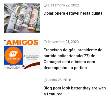
Dezembro 22, 2022
Dólar opera estável nesta quinta
Novembro 21, 2023
Francisco do gás, presidente do
partido solidariedade(77) de
Camaçari está otimista com
desempenho do partido
Julho 25, 2018
Blog post look better they are with
a featured.