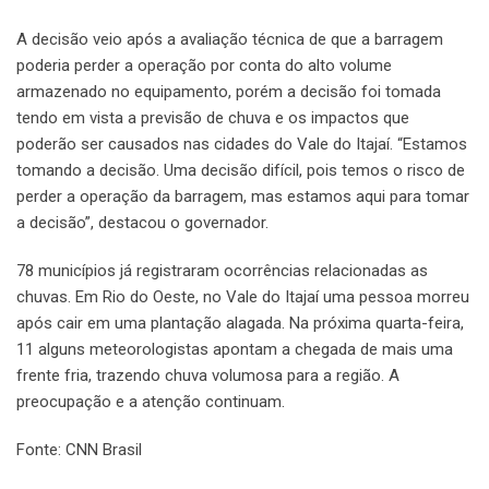
A decisão veio após a avaliação técnica de que a barragem
poderia perder a operação por conta do alto volume
armazenado no equipamento, porém a decisão foi tomada
tendo em vista a previsão de chuva e os impactos que
poderão ser causados nas cidades do Vale do Itajaí. “Estamos
tomando a decisão. Uma decisão difícil, pois temos o risco de
perder a operação da barragem, mas estamos aqui para tomar
a decisão”, destacou o governador.
78 municípios já registraram ocorrências relacionadas as
chuvas. Em Rio do Oeste, no Vale do Itajaí uma pessoa morreu
após cair em uma plantação alagada. Na próxima quarta-feira,
11 alguns meteorologistas apontam a chegada de mais uma
frente fria, trazendo chuva volumosa para a região. A
preocupação e a atenção continuam.
Fonte: CNN Brasil