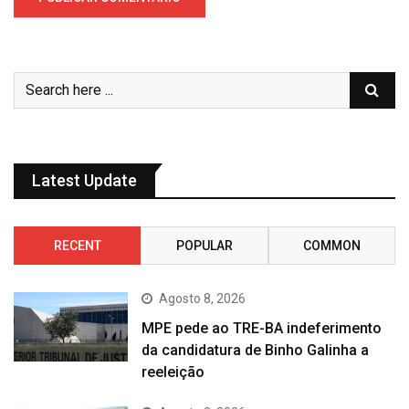
Latest Update
RECENT
POPULAR
COMMON
Agosto 8, 2026
MPE pede ao TRE-BA indeferimento
da candidatura de Binho Galinha a
reeleição