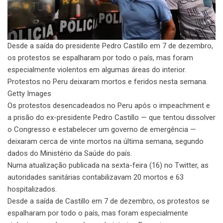
Desde a saída do presidente Pedro Castillo em 7 de dezembro,
os protestos se espalharam por todo o país, mas foram
especialmente violentos em algumas áreas do interior.
Protestos no Peru deixaram mortos e feridos nesta semana.
Getty Images
Os protestos desencadeados no Peru após o impeachment e
a prisão do ex-presidente Pedro Castillo — que tentou dissolver
o Congresso e estabelecer um governo de emergência —
deixaram cerca de vinte mortos na última semana, segundo
dados do Ministério da Saúde do país.
Numa atualização publicada na sexta-feira (16) no Twitter, as
autoridades sanitárias contabilizavam 20 mortos e 63
hospitalizados.
Desde a saída de Castillo em 7 de dezembro, os protestos se
espalharam por todo o país, mas foram especialmente