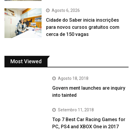
Agosto 6, 2026
Cidade do Saber inicia inscrições
para novos cursos gratuitos com
cerca de 150 vagas
Most Viewed
Agosto 18, 2018
Govern ment launches are inquiry
into tainted
Setembro 11, 2018
Top 7 Best Car Racing Games for
PC, PS4 and XBOX One in 2017