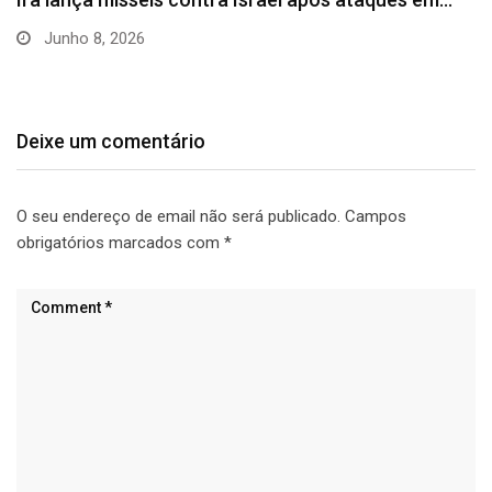
Junho 8, 2026
Deixe um comentário
O seu endereço de email não será publicado.
Campos
obrigatórios marcados com
*