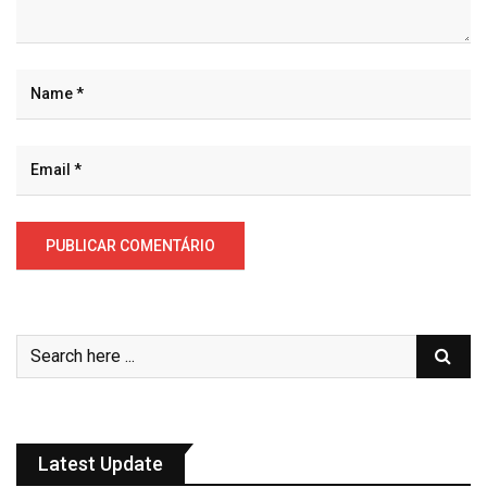
Latest Update