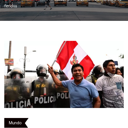
feridos
Mundo