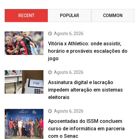
RECENT
POPULAR
COMMON
Agosto 6, 2026
Vitória x Athletico: onde assistir,
horário e prováveis escalações do
jogo
Agosto 6, 2026
Assinatura digital e lacração
impedem alteração em sistemas
eleitorais
Agosto 6, 2026
Aposentadas do ISSM concluem
curso de informática em parceria
com o Senac