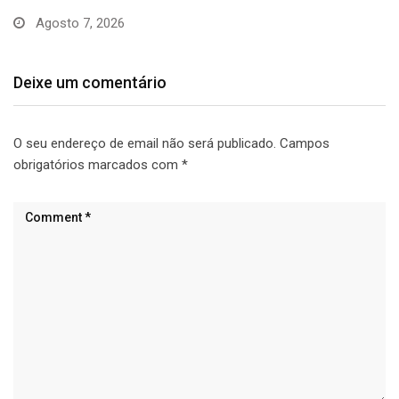
Deixe um comentário
O seu endereço de email não será publicado.
Campos
obrigatórios marcados com
*