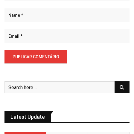
Latest Update