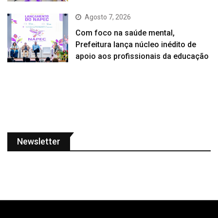
Agosto 7, 2026
Com foco na saúde mental,
Prefeitura lança núcleo inédito de
apoio aos profissionais da educação
Newsletter