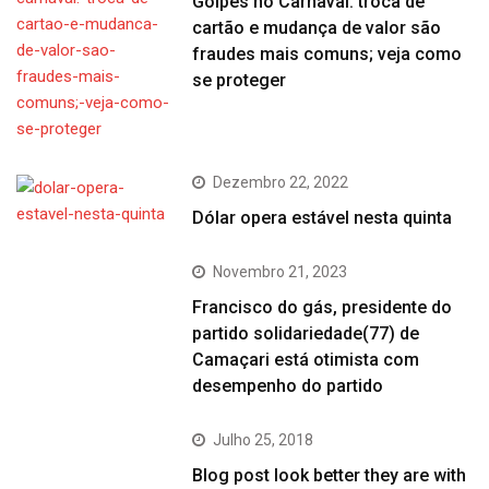
Golpes no Carnaval: troca de
cartão e mudança de valor são
fraudes mais comuns; veja como
se proteger
Dezembro 22, 2022
Dólar opera estável nesta quinta
Novembro 21, 2023
Francisco do gás, presidente do
partido solidariedade(77) de
Camaçari está otimista com
desempenho do partido
Julho 25, 2018
Blog post look better they are with