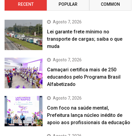
RECENT
POPULAR
COMMON
Agosto 7, 2026
Lei garante frete mínimo no
transporte de cargas; saiba o que
muda
Agosto 7, 2026
Camaçari certifica mais de 250
educandos pelo Programa Brasil
Alfabetizado
Agosto 7, 2026
Com foco na saúde mental,
Prefeitura lança núcleo inédito de
apoio aos profissionais da educação