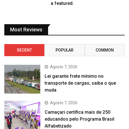
a featured.
Most Reviews
RECENT
POPULAR
COMMON
Agosto 7, 2026
Lei garante frete mínimo no
transporte de cargas; saiba o que
muda
Agosto 7, 2026
Camaçari certifica mais de 250
educandos pelo Programa Brasil
Alfabetizado