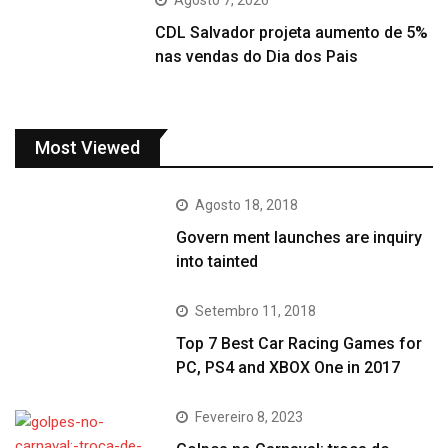
Agosto 7, 2026
CDL Salvador projeta aumento de 5%
nas vendas do Dia dos Pais
Most Viewed
Agosto 18, 2018
Govern ment launches are inquiry
into tainted
Setembro 11, 2018
Top 7 Best Car Racing Games for
PC, PS4 and XBOX One in 2017
Fevereiro 8, 2023