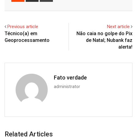
via
Email
Previous article
Next article
Técnico(a) em
Não caia no golpe do Pix
Geoprocessamento
de Natal; Nubank faz
alerta!
Fato verdade
administrator
Related Articles