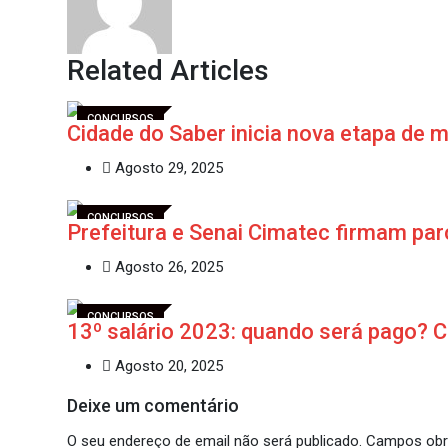
Related Articles
CONCURSOS
Cidade do Saber inicia nova etapa de 
Agosto 29, 2025
CONCURSOS
Prefeitura e Senai Cimatec firmam par
Agosto 26, 2025
CONCURSOS
13º salário 2023: quando será pago? 
Agosto 20, 2025
Deixe um comentário
O seu endereço de email não será publicado.
Campos obr