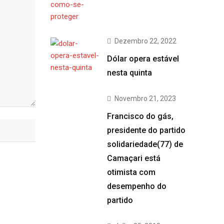
Dezembro 22, 2022
Dólar opera estável
nesta quinta
Novembro 21, 2023
Francisco do gás,
presidente do partido
solidariedade(77) de
Camaçari está
otimista com
desempenho do
partido