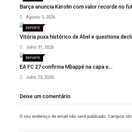
Barça anuncia Kerolin com valor recorde no fu
Agosto 5, 2026
ESPORTE
Vitória puxa histórico de Abel e questiona dec
Julho 31, 2026
ESPORTE
EA FC 27 confirma Mbappé na capa e…
Julho 23, 2026
Deixe um comentário
O seu endereço de email não será publicado.
Campos obr