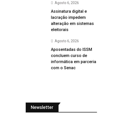
Agosto 6, 2026
Assinatura digital e
lacração impedem
alteração em sistemas
eleitorais
Agosto 6, 2026
Aposentadas do ISSM
concluem curso de
informática em parceria
com o Senac
Newsletter