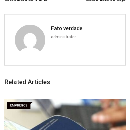
Fato verdade
administrator
Related Articles
EMPREGOS