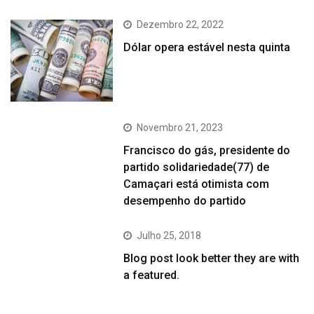
Dezembro 22, 2022
Dólar opera estável nesta quinta
Novembro 21, 2023
Francisco do gás, presidente do
partido solidariedade(77) de
Camaçari está otimista com
desempenho do partido
Julho 25, 2018
Blog post look better they are with
a featured.