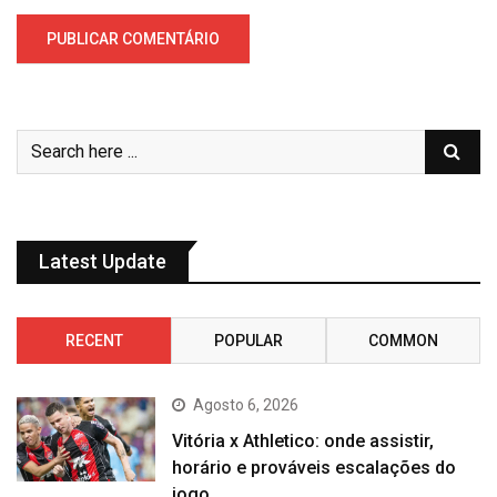
Latest Update
RECENT
POPULAR
COMMON
Agosto 6, 2026
Vitória x Athletico: onde assistir,
horário e prováveis escalações do
jogo