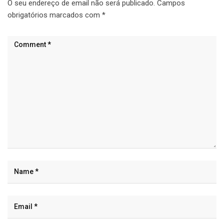
O seu endereço de email não será publicado.
Campos
obrigatórios marcados com
*