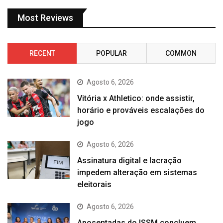
Most Reviews
RECENT
POPULAR
COMMON
Agosto 6, 2026
Vitória x Athletico: onde assistir,
horário e prováveis escalações do
jogo
Agosto 6, 2026
Assinatura digital e lacração
impedem alteração em sistemas
eleitorais
Agosto 6, 2026
Aposentadas do ISSM concluem