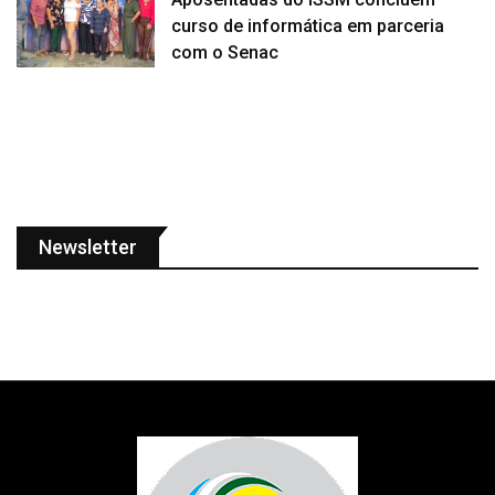
curso de informática em parceria
com o Senac
Newsletter