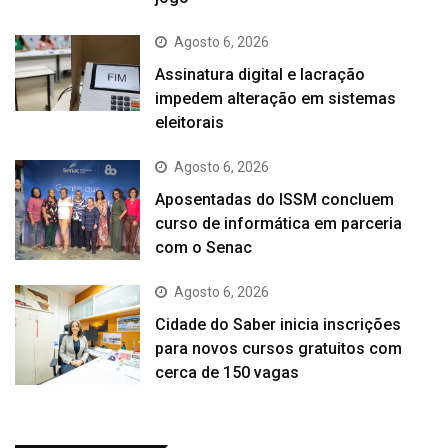
Agosto 6, 2026
Assinatura digital e lacração
impedem alteração em sistemas
eleitorais
Agosto 6, 2026
Aposentadas do ISSM concluem
curso de informática em parceria
com o Senac
Agosto 6, 2026
Cidade do Saber inicia inscrições
para novos cursos gratuitos com
cerca de 150 vagas