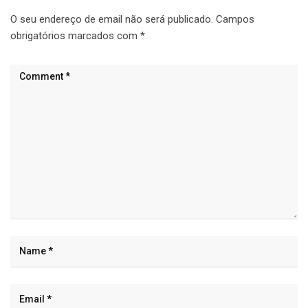
O seu endereço de email não será publicado.
Campos
obrigatórios marcados com
*