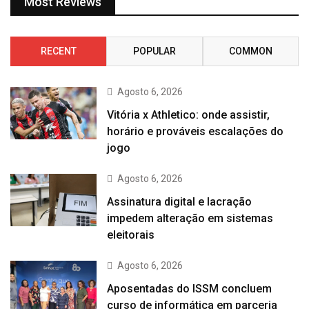
Most Reviews
RECENT
POPULAR
COMMON
Agosto 6, 2026
Vitória x Athletico: onde assistir,
horário e prováveis escalações do
jogo
Agosto 6, 2026
Assinatura digital e lacração
impedem alteração em sistemas
eleitorais
Agosto 6, 2026
Aposentadas do ISSM concluem
curso de informática em parceria