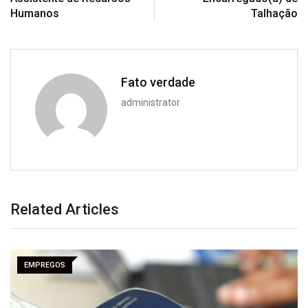
Humanos
Talhação
Fato verdade
administrator
Related Articles
EMPREGOS