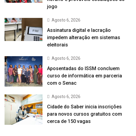
jogo
Agosto 6, 2026
Assinatura digital e lacração
impedem alteração em sistemas
eleitorais
Agosto 6, 2026
Aposentadas do ISSM concluem
curso de informática em parceria
com o Senac
Agosto 6, 2026
Cidade do Saber inicia inscrições
para novos cursos gratuitos com
cerca de 150 vagas