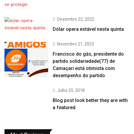
Dezembro 22, 2022
Dólar opera estável nesta quinta
Novembro 21, 2023
Francisco do gás, presidente do
partido solidariedade(77) de
Camaçari está otimista com
desempenho do partido
Julho 25, 2018
Blog post look better they are with
a featured.