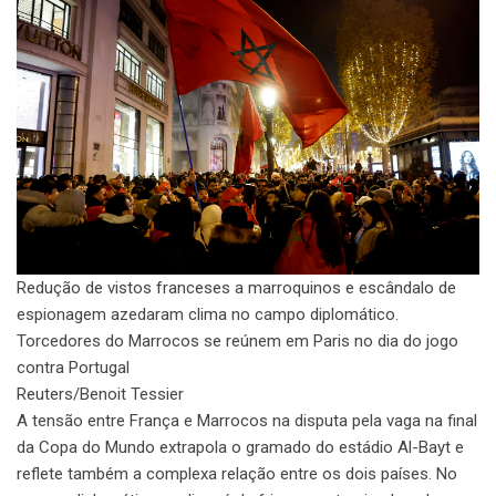
Redução de vistos franceses a marroquinos e escândalo de
espionagem azedaram clima no campo diplomático.
Torcedores do Marrocos se reúnem em Paris no dia do jogo
contra Portugal
Reuters/Benoit Tessier
A tensão entre França e Marrocos na disputa pela vaga na final
da Copa do Mundo extrapola o gramado do estádio Al-Bayt e
reflete também a complexa relação entre os dois países. No