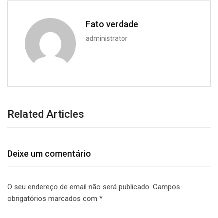
Fato verdade
administrator
Related Articles
Deixe um comentário
O seu endereço de email não será publicado.
Campos
obrigatórios marcados com
*