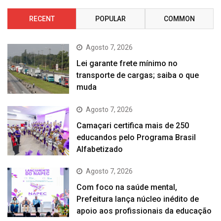
RECENT
POPULAR
COMMON
Agosto 7, 2026
Lei garante frete mínimo no
transporte de cargas; saiba o que
muda
Agosto 7, 2026
Camaçari certifica mais de 250
educandos pelo Programa Brasil
Alfabetizado
Agosto 7, 2026
Com foco na saúde mental,
Prefeitura lança núcleo inédito de
apoio aos profissionais da educação