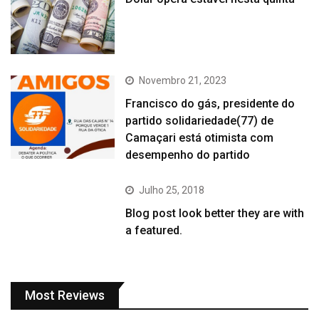
Novembro 21, 2023
Francisco do gás, presidente do
partido solidariedade(77) de
Camaçari está otimista com
desempenho do partido
Julho 25, 2018
Blog post look better they are with
a featured.
Most Reviews