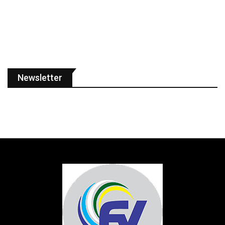
Newsletter