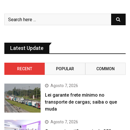
Latest Update
RECENT
POPULAR
COMMON
Agosto 7, 2026
Lei garante frete mínimo no
transporte de cargas; saiba o que
muda
Agosto 7, 2026