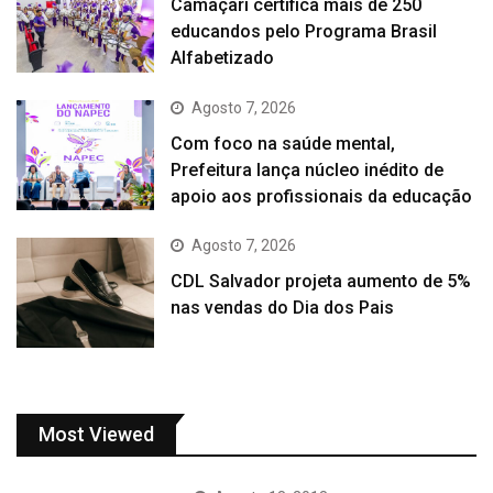
Camaçari certifica mais de 250
educandos pelo Programa Brasil
Alfabetizado
Agosto 7, 2026
Com foco na saúde mental,
Prefeitura lança núcleo inédito de
apoio aos profissionais da educação
Agosto 7, 2026
CDL Salvador projeta aumento de 5%
nas vendas do Dia dos Pais
Most Viewed