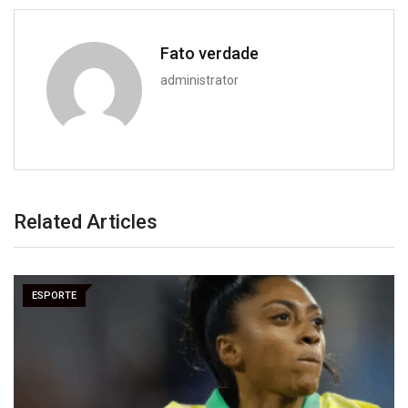
Fato verdade
administrator
Related Articles
ESPORTE