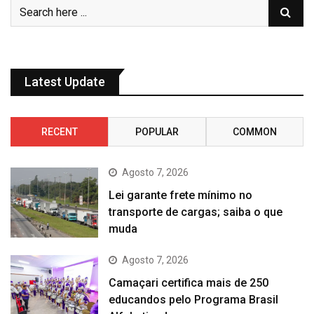
Latest Update
RECENT
POPULAR
COMMON
Agosto 7, 2026
Lei garante frete mínimo no
transporte de cargas; saiba o que
muda
Agosto 7, 2026
Camaçari certifica mais de 250
educandos pelo Programa Brasil