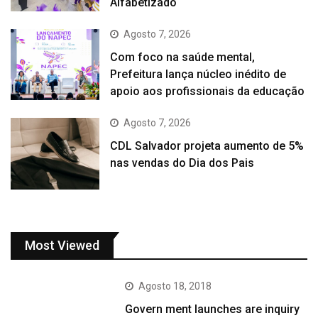
Alfabetizado
Agosto 7, 2026
Com foco na saúde mental,
Prefeitura lança núcleo inédito de
apoio aos profissionais da educação
Agosto 7, 2026
CDL Salvador projeta aumento de 5%
nas vendas do Dia dos Pais
Most Viewed
Agosto 18, 2018
Govern ment launches are inquiry