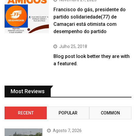
Francisco do gás, presidente do
partido solidariedade(77) de
Camaçari está otimista com
desempenho do partido
Julho 25, 2018
Blog post look better they are with
a featured.
Most Reviews
RECENT
POPULAR
COMMON
Agosto 7, 2026