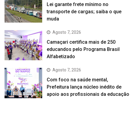
Lei garante frete mínimo no
transporte de cargas; saiba o que
muda
Agosto 7, 2026
Camaçari certifica mais de 250
educandos pelo Programa Brasil
Alfabetizado
Agosto 7, 2026
Com foco na saúde mental,
Prefeitura lança núcleo inédito de
apoio aos profissionais da educação