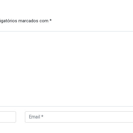
igatórios marcados com
*