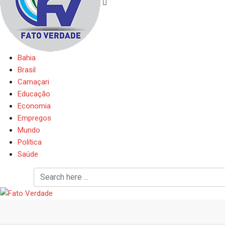
Bahia
Brasil
Camaçari
Educação
Economia
Empregos
Mundo
Política
Saúde