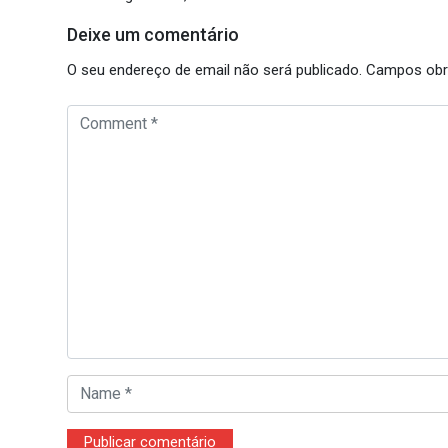
Deixe um comentário
O seu endereço de email não será publicado.
Campos obr