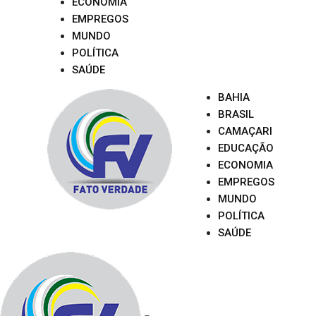
ECONOMIA
EMPREGOS
MUNDO
POLÍTICA
SAÚDE
BAHIA
BRASIL
CAMAÇARI
EDUCAÇÃO
ECONOMIA
EMPREGOS
MUNDO
POLÍTICA
SAÚDE