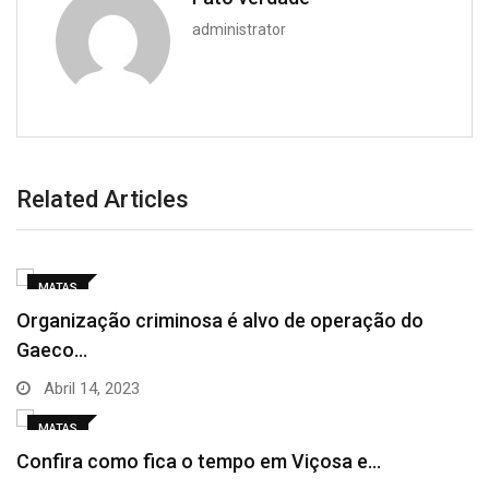
administrator
Related Articles