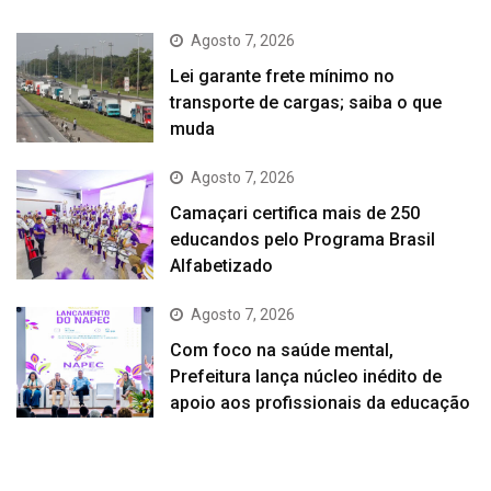
Agosto 7, 2026
Lei garante frete mínimo no
transporte de cargas; saiba o que
muda
Agosto 7, 2026
Camaçari certifica mais de 250
educandos pelo Programa Brasil
Alfabetizado
Agosto 7, 2026
Com foco na saúde mental,
Prefeitura lança núcleo inédito de
apoio aos profissionais da educação