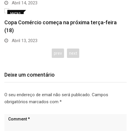
prev
next
Deixe um comentário
O seu endereço de email não será publicado.
Campos
obrigatórios marcados com
*