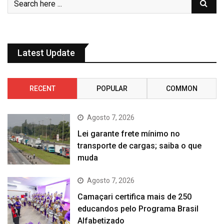
Latest Update
RECENT
POPULAR
COMMON
Agosto 7, 2026
Lei garante frete mínimo no
transporte de cargas; saiba o que
muda
Agosto 7, 2026
Camaçari certifica mais de 250
educandos pelo Programa Brasil
Alfabetizado