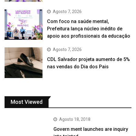
Agosto 7, 2026
Com foco na saúde mental,
Prefeitura lança núcleo inédito de
apoio aos profissionais da educação
Agosto 7, 2026
CDL Salvador projeta aumento de 5%
nas vendas do Dia dos Pais
Most Viewed
Agosto 18, 2018
Govern ment launches are inquiry