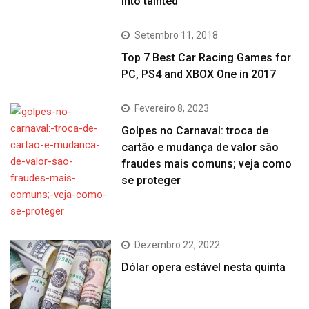
into tainted
Setembro 11, 2018
Top 7 Best Car Racing Games for
PC, PS4 and XBOX One in 2017
Fevereiro 8, 2023
Golpes no Carnaval: troca de
cartão e mudança de valor são
fraudes mais comuns; veja como
se proteger
Dezembro 22, 2022
Dólar opera estável nesta quinta