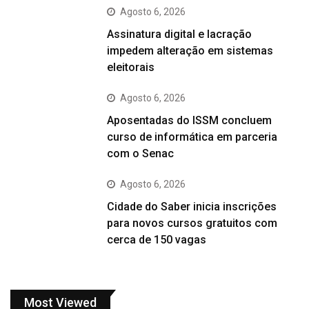
Agosto 6, 2026
Assinatura digital e lacração
impedem alteração em sistemas
eleitorais
Agosto 6, 2026
Aposentadas do ISSM concluem
curso de informática em parceria
com o Senac
Agosto 6, 2026
Cidade do Saber inicia inscrições
para novos cursos gratuitos com
cerca de 150 vagas
Most Viewed