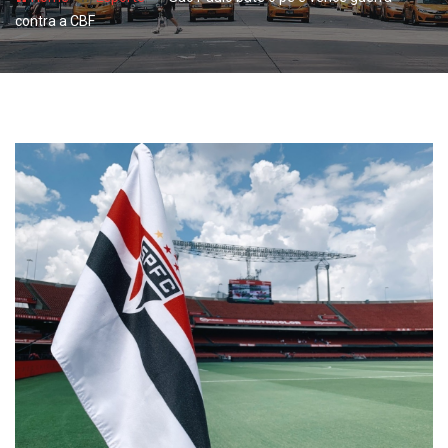
contra a CBF