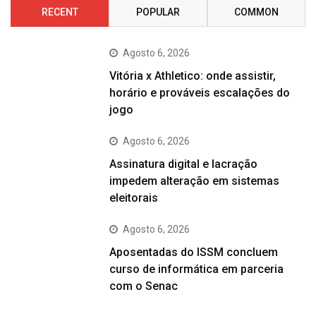
RECENT
POPULAR
COMMON
Agosto 6, 2026
Vitória x Athletico: onde assistir,
horário e prováveis escalações do
jogo
Agosto 6, 2026
Assinatura digital e lacração
impedem alteração em sistemas
eleitorais
Agosto 6, 2026
Aposentadas do ISSM concluem
curso de informática em parceria
com o Senac