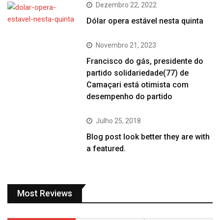
Dezembro 22, 2022
Dólar opera estável nesta quinta
Novembro 21, 2023
Francisco do gás, presidente do
partido solidariedade(77) de
Camaçari está otimista com
desempenho do partido
Julho 25, 2018
Blog post look better they are with
a featured.
Most Reviews