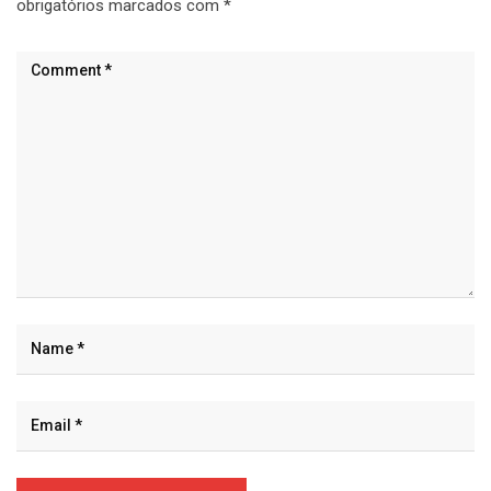
obrigatórios marcados com
*