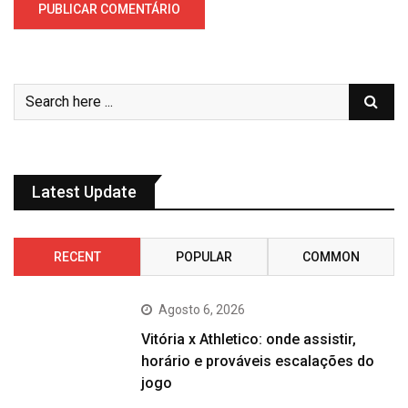
Latest Update
RECENT
POPULAR
COMMON
Agosto 6, 2026
Vitória x Athletico: onde assistir,
horário e prováveis escalações do
jogo