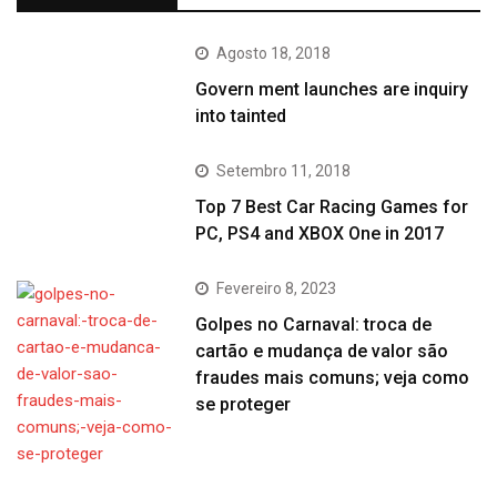
Agosto 18, 2018
Govern ment launches are inquiry
into tainted
Setembro 11, 2018
Top 7 Best Car Racing Games for
PC, PS4 and XBOX One in 2017
Fevereiro 8, 2023
Golpes no Carnaval: troca de
cartão e mudança de valor são
fraudes mais comuns; veja como
se proteger