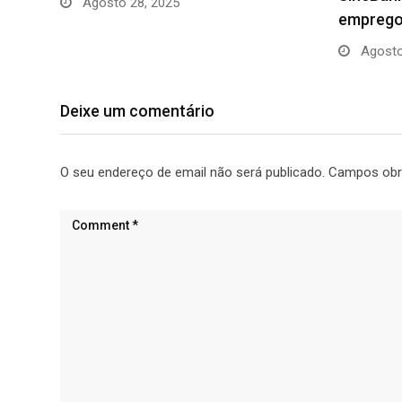
Agosto 28, 2025
emprego 
Agosto
Deixe um comentário
O seu endereço de email não será publicado.
Campos obr