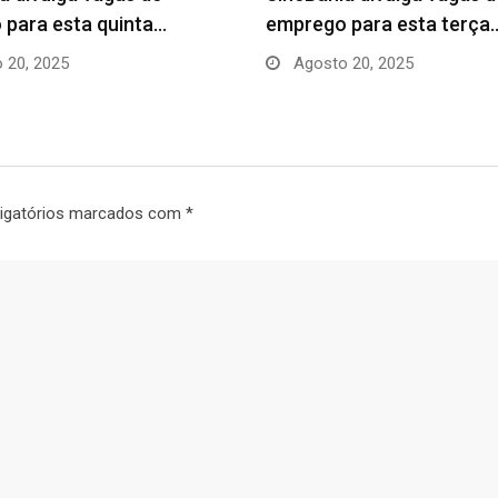
para esta quinta…
emprego para esta terça
 20, 2025
Agosto 20, 2025
igatórios marcados com
*