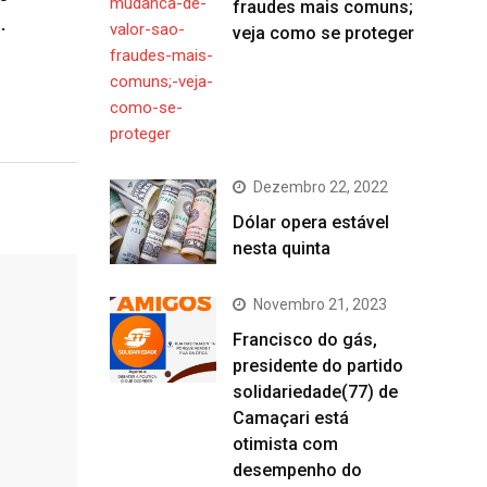
fraudes mais comuns;
…
veja como se proteger
Dezembro 22, 2022
Dólar opera estável
nesta quinta
Novembro 21, 2023
Francisco do gás,
presidente do partido
solidariedade(77) de
Camaçari está
otimista com
desempenho do