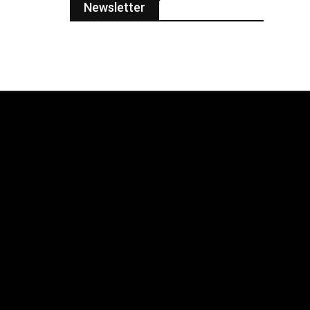
Newsletter