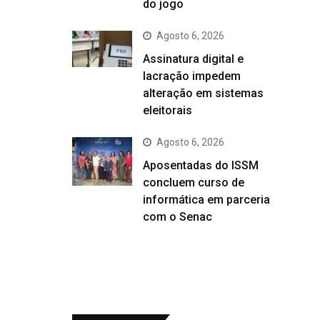
do jogo
Agosto 6, 2026
Assinatura digital e
lacração impedem
alteração em sistemas
eleitorais
Agosto 6, 2026
Aposentadas do ISSM
concluem curso de
informática em parceria
com o Senac