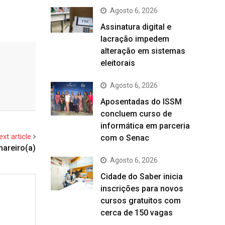
Agosto 6, 2026
Assinatura digital e
lacração impedem
alteração em sistemas
eleitorais
Agosto 6, 2026
Aposentadas do ISSM
concluem curso de
informática em parceria
ext article
com o Senac
areiro(a)
Agosto 6, 2026
Cidade do Saber inicia
inscrições para novos
cursos gratuitos com
cerca de 150 vagas