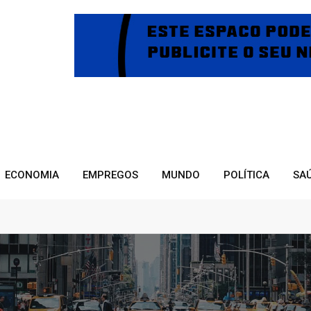
ECONOMIA
EMPREGOS
MUNDO
POLÍTICA
SA