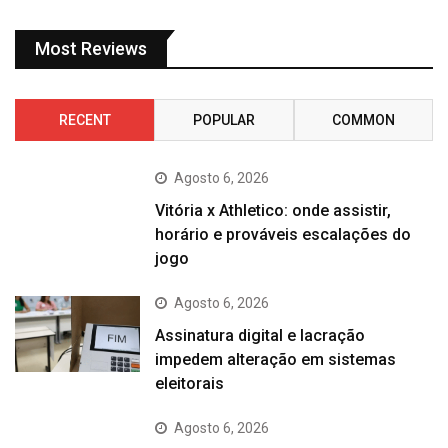
Most Reviews
RECENT
POPULAR
COMMON
Agosto 6, 2026
Vitória x Athletico: onde assistir,
horário e prováveis escalações do
jogo
Agosto 6, 2026
Assinatura digital e lacração
impedem alteração em sistemas
eleitorais
Agosto 6, 2026