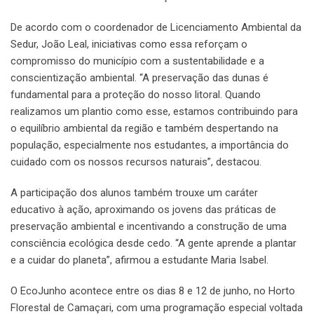
De acordo com o coordenador de Licenciamento Ambiental da
Sedur, João Leal, iniciativas como essa reforçam o
compromisso do município com a sustentabilidade e a
conscientização ambiental. “A preservação das dunas é
fundamental para a proteção do nosso litoral. Quando
realizamos um plantio como esse, estamos contribuindo para
o equilíbrio ambiental da região e também despertando na
população, especialmente nos estudantes, a importância do
cuidado com os nossos recursos naturais”, destacou.
A participação dos alunos também trouxe um caráter
educativo à ação, aproximando os jovens das práticas de
preservação ambiental e incentivando a construção de uma
consciência ecológica desde cedo. “A gente aprende a plantar
e a cuidar do planeta”, afirmou a estudante Maria Isabel.
O EcoJunho acontece entre os dias 8 e 12 de junho, no Horto
Florestal de Camaçari, com uma programação especial voltada