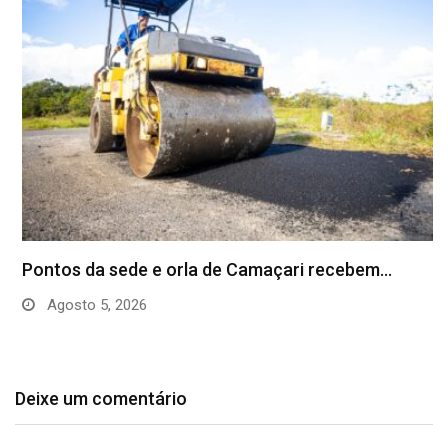
Pontos da sede e orla de Camaçari recebem…
Agosto 5, 2026
Deixe um comentário