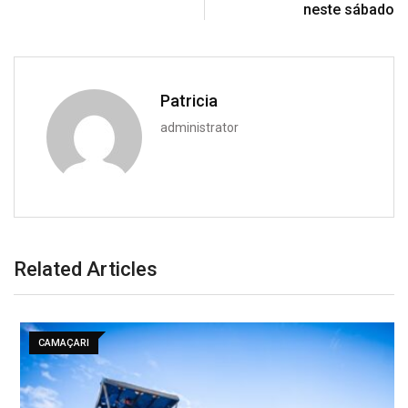
neste sábado
Patricia
administrator
Related Articles
CAMAÇARI