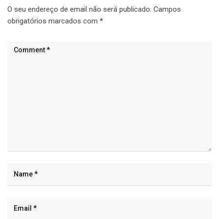
O seu endereço de email não será publicado.
Campos
obrigatórios marcados com
*