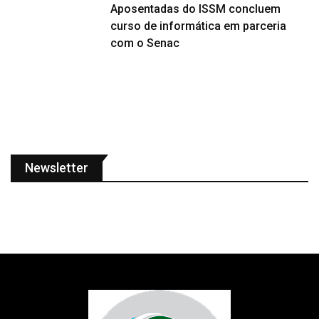
Aposentadas do ISSM concluem
curso de informática em parceria
com o Senac
Newsletter