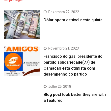
Dezembro 22, 2022
Dólar opera estável nesta quinta
Novembro 21, 2023
Francisco do gás, presidente do
partido solidariedade(77) de
Camaçari está otimista com
desempenho do partido
Julho 25, 2018
Blog post look better they are with
a featured.