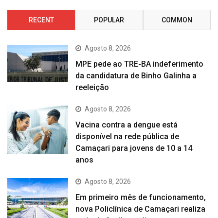
RECENT
POPULAR
COMMON
Agosto 8, 2026
MPE pede ao TRE-BA indeferimento
da candidatura de Binho Galinha a
reeleição
Agosto 8, 2026
Vacina contra a dengue está
disponível na rede pública de
Camaçari para jovens de 10 a 14
anos
Agosto 8, 2026
Em primeiro mês de funcionamento,
nova Policlínica de Camaçari realiza