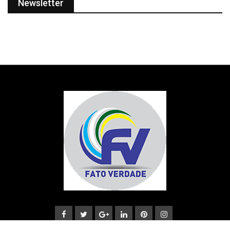
Newsletter