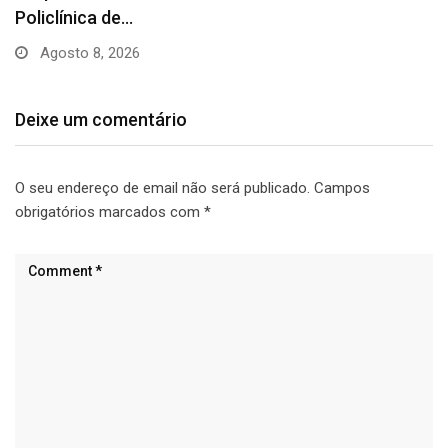
Deixe um comentário
O seu endereço de email não será publicado.
Campos
obrigatórios marcados com
*