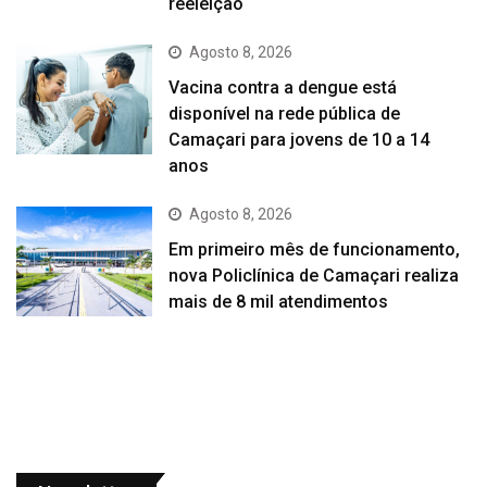
reeleição
Agosto 8, 2026
Vacina contra a dengue está
disponível na rede pública de
Camaçari para jovens de 10 a 14
anos
Agosto 8, 2026
Em primeiro mês de funcionamento,
nova Policlínica de Camaçari realiza
mais de 8 mil atendimentos