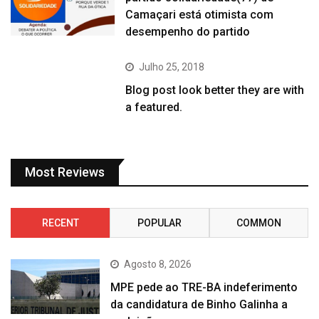
Camaçari está otimista com
desempenho do partido
Julho 25, 2018
Blog post look better they are with
a featured.
Most Reviews
RECENT
POPULAR
COMMON
Agosto 8, 2026
MPE pede ao TRE-BA indeferimento
da candidatura de Binho Galinha a