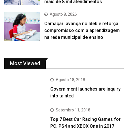
mais de 8 mil atendimentos
Agosto 8, 2026
Camaçari avança no Ideb e reforça
compromisso com a aprendizagem
na rede municipal de ensino
Most Viewed
Agosto 18, 2018
Govern ment launches are inquiry
into tainted
Setembro 11, 2018
Top 7 Best Car Racing Games for
PC, PS4 and XBOX One in 2017