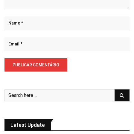
Latest Update