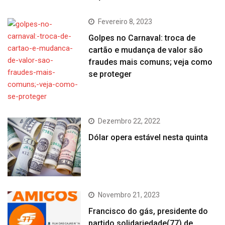
Fevereiro 8, 2023
Golpes no Carnaval: troca de
cartão e mudança de valor são
fraudes mais comuns; veja como
se proteger
Dezembro 22, 2022
Dólar opera estável nesta quinta
Novembro 21, 2023
Francisco do gás, presidente do
partido solidariedade(77) de