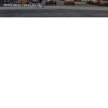
nesta terça-feira (20/12)