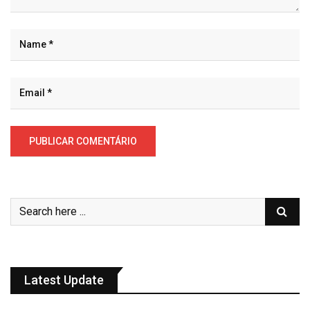
Latest Update