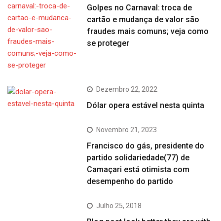
Golpes no Carnaval: troca de
cartão e mudança de valor são
fraudes mais comuns; veja como
se proteger
Dezembro 22, 2022
Dólar opera estável nesta quinta
Novembro 21, 2023
Francisco do gás, presidente do
partido solidariedade(77) de
Camaçari está otimista com
desempenho do partido
Julho 25, 2018