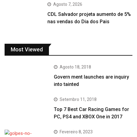
Agosto 7, 2026
CDL Salvador projeta aumento de 5%
nas vendas do Dia dos Pais
Most Viewed
Agosto 18, 2018
Govern ment launches are inquiry
into tainted
Setembro 11, 2018
Top 7 Best Car Racing Games for
PC, PS4 and XBOX One in 2017
Fevereiro 8, 2023