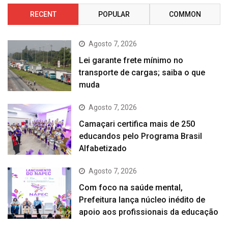
RECENT
POPULAR
COMMON
Agosto 7, 2026
Lei garante frete mínimo no
transporte de cargas; saiba o que
muda
Agosto 7, 2026
Camaçari certifica mais de 250
educandos pelo Programa Brasil
Alfabetizado
Agosto 7, 2026
Com foco na saúde mental,
Prefeitura lança núcleo inédito de
apoio aos profissionais da educação