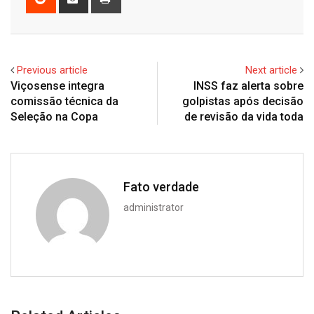
via
Email
Previous article
Next article
Viçosense integra
INSS faz alerta sobre
comissão técnica da
golpistas após decisão
Seleção na Copa
de revisão da vida toda
Fato verdade
administrator