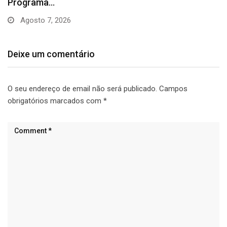
Deixe um comentário
O seu endereço de email não será publicado.
Campos
obrigatórios marcados com
*