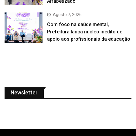
Alfabetizado
Agosto 7, 2026
Com foco na saúde mental,
Prefeitura lança núcleo inédito de
apoio aos profissionais da educação
Newsletter