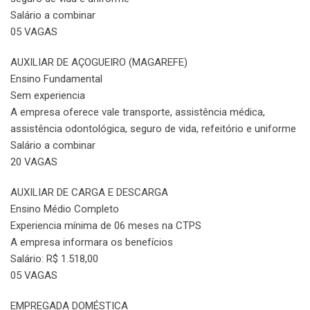
Salário a combinar
05 VAGAS
AUXILIAR DE AÇOGUEIRO (MAGAREFE)
Ensino Fundamental
Sem experiencia
A empresa oferece vale transporte, assistência médica,
assistência odontológica, seguro de vida, refeitório e uniforme
Salário a combinar
20 VAGAS
AUXILIAR DE CARGA E DESCARGA
Ensino Médio Completo
Experiencia mínima de 06 meses na CTPS
A empresa informara os benefícios
Salário: R$ 1.518,00
05 VAGAS
EMPREGADA DOMÉSTICA