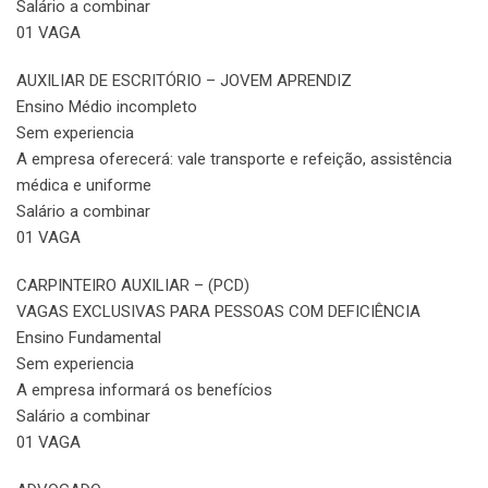
Salário a combinar
01 VAGA
AUXILIAR DE ESCRITÓRIO – JOVEM APRENDIZ
Ensino Médio incompleto
Sem experiencia
A empresa oferecerá: vale transporte e refeição, assistência
médica e uniforme
Salário a combinar
01 VAGA
CARPINTEIRO AUXILIAR – (PCD)
VAGAS EXCLUSIVAS PARA PESSOAS COM DEFICIÊNCIA
Ensino Fundamental
Sem experiencia
A empresa informará os benefícios
Salário a combinar
01 VAGA