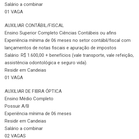
Salário a combinar
01 VAGA
AUXILIAR CONTÁBIL/FISCAL
Ensino Superior Completo Ciências Contábeis ou afins
Experiência mínima de 06 meses no setor contábil/fiscal com
lançamentos de notas fiscais e apuração de impostos
Salário: R$ 1.600,00 + benefícios (vale transporte, vale refeição,
assistência odontológica e seguro vida).
Residir em Candeias
01 VAGA
AUXILIAR DE FIBRA ÓPTICA
Ensino Médio Completo
Possuir A/B
Experiência mínima de 06 meses
Residir em Candeias
Salário a combinar
02 VAGAS