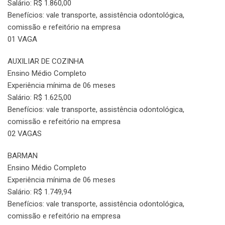
Salário: R$ 1.860,00
Benefícios: vale transporte, assistência odontológica,
comissão e refeitório na empresa
01 VAGA
AUXILIAR DE COZINHA
Ensino Médio Completo
Experiência mínima de 06 meses
Salário: R$ 1.625,00
Benefícios: vale transporte, assistência odontológica,
comissão e refeitório na empresa
02 VAGAS
BARMAN
Ensino Médio Completo
Experiência mínima de 06 meses
Salário: R$ 1.749,94
Benefícios: vale transporte, assistência odontológica,
comissão e refeitório na empresa