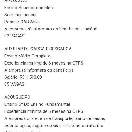
ADVOGADO
Ensino Superior completo
Sem experiencia
Possuir OAB Ativa
A empresa irá informara os benefícios + salário
02 VAGAS
AUXILIAR DE CARGA E DESCARGA
Ensino Médio Completo
Experiencia mínima de 6 meses na CTPS
A empresa informara os benefícios
Salário: R$ 1.518,00
05 VAGAS
AÇOUGUEIRO
Ensino 5º Do Ensino Fundamental
Experiencia mínima de 6 meses na CTPS
A empresa oferece vale transporte, plano de saúde,
odontológico, seguro de vida, refeitório e uniforme