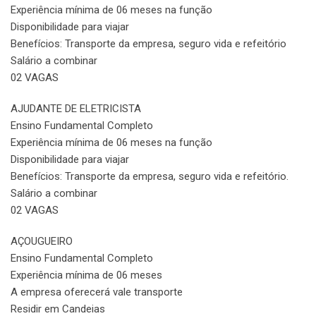
Experiência mínima de 06 meses na função
Disponibilidade para viajar
Benefícios: Transporte da empresa, seguro vida e refeitório
Salário a combinar
02 VAGAS
AJUDANTE DE ELETRICISTA
Ensino Fundamental Completo
Experiência mínima de 06 meses na função
Disponibilidade para viajar
Benefícios: Transporte da empresa, seguro vida e refeitório.
Salário a combinar
02 VAGAS
AÇOUGUEIRO
Ensino Fundamental Completo
Experiência mínima de 06 meses
A empresa oferecerá vale transporte
Residir em Candeias