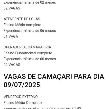
Experiência mínima de 02 meses
02 VAGAS
ATENDENTE DE LOJAS
Ensino Médio completo
Experiência mínima de 06 meses
01 VAGA
OPERADOR DE CÂMARA FRIA
Ensino Fundamental completo
Experiência mínima de 06 meses
02 VAGAS
VAGAS DE CAMAÇARI PARA DIA
09/07/2025
VENDEDOR EXTERNO
Ensino Médio Completo
Exige experiência mínima de 06 meses em CTPS