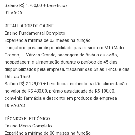
Salário R$ 1.700,00 + benefícios
01 VAGA
RETALHADOR DE CARNE
Ensino Fundamental Completo
Experiência mínima de 03 meses na função
Obrigatório possuir disponibilidade para residir em MT (Mato
Grosso) – Várzea Grande, passagem de ônibus ou avião,
hospedagem e alimentação durante o período de 45 dias
disponibilizados pela empresa, trabalhar das 5h às 14h50 e das
16h às 1h50
Salário R$ 2.129,00 + benefícios, incluindo cartão alimentação
no valor de R$ 430,00, prêmio assiduidade de R$ 100,00,
convênio farmácia e desconto em produtos da empresa
10 VAGAS
TÉCNICO ELETRÔNICO
Ensino Médio Completo
Experiência mínima de 06 meses na função