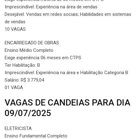
Imprescindível: Experiência na área de vendas
Desejável: Vendas em redes sociais; Habilidades em sistemas
de vendas
10 VAGAS
ENCARREGADO DE OBRAS
Ensino Médio Completo
Exige experiência 06 meses em CTPS
Ter Habilitação: B
Imprescindível: Experiência na área e Habilitação Categoria B
Salário: R$ 3.779,04
01 VAGA
VAGAS DE CANDEIAS PARA DIA
09/07/2025
ELETRICISTA
Ensino Fundamental Completo