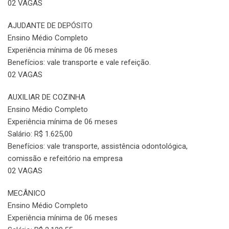
02 VAGAS
AJUDANTE DE DEPÓSITO
Ensino Médio Completo
Experiência mínima de 06 meses
Benefícios: vale transporte e vale refeição.
02 VAGAS
AUXILIAR DE COZINHA
Ensino Médio Completo
Experiência mínima de 06 meses
Salário: R$ 1.625,00
Benefícios: vale transporte, assistência odontológica,
comissão e refeitório na empresa
02 VAGAS
MECÂNICO
Ensino Médio Completo
Experiência mínima de 06 meses