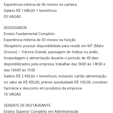
Experiência mínima de 06 meses na carteira
Salário R$ 1.680,00 + benefícios
03 VAGAS
DESOSSADOR
Ensino Fundamental Completo
Experiência mínima de 03 meses na função
Obrigatório possuir disponibilidade para residir em MT (Mato
Grosso) – Várzea Grande, passagem de ônibus ou avião,
hospedagem e alimentação durante o período de 45 dias
disponibilizados pela empresa, trabalhar das 5h00 às 14h50 e
das 16h00 às 1h50
Salário R$ 2.430,66 + benefícios, incluindo cartão alimentação
no valor de R$ 430,00, prêmio assiduidade R$ 100,00, convênio
farmácia e desconto em produtos da empresa
10 VAGAS
GERENTE DE RESTAURANTE
Ensino Superior Completo em Administração