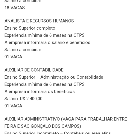
Salário a combinar
18 VAGAS
ANALISTA E RECURSOS HUMANOS
Ensino Superior completo
Experiencia mínima de 6 meses na CTPS
A empresa informará o salário e benefícios
Salário a combinar
01 VAGA
AUXILIAR DE CONTABILIDADE
Ensino Superior – Administração ou Contabilidade
Experiencia mínima de 6 meses na CTPS
A empresa informará os benefícios
Salário: R$ 2.400,00
01 VAGA
AUXILIAR ADMINISTRATIVO (VAGA PARA TRABALHAR ENTRE
FEIRA E SÃO GONÇALO DOS CAMPOS)
Ensino Superior Incompleto – Contábeis ou área afins