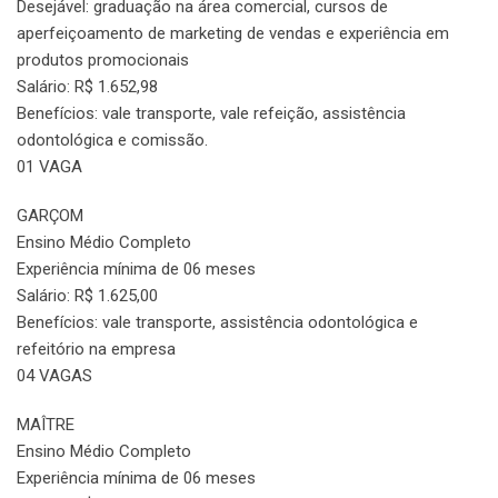
Desejável: graduação na área comercial, cursos de
aperfeiçoamento de marketing de vendas e experiência em
produtos promocionais
Salário: R$ 1.652,98
Benefícios: vale transporte, vale refeição, assistência
odontológica e comissão.
01 VAGA
GARÇOM
Ensino Médio Completo
Experiência mínima de 06 meses
Salário: R$ 1.625,00
Benefícios: vale transporte, assistência odontológica e
refeitório na empresa
04 VAGAS
MAÎTRE
Ensino Médio Completo
Experiência mínima de 06 meses