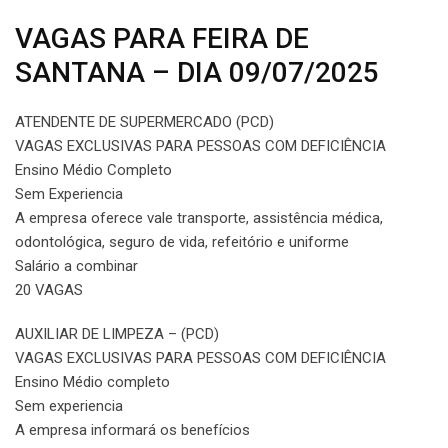
VAGAS PARA FEIRA DE
SANTANA – DIA 09/07/2025
ATENDENTE DE SUPERMERCADO (PCD)
VAGAS EXCLUSIVAS PARA PESSOAS COM DEFICIÊNCIA
Ensino Médio Completo
Sem Experiencia
A empresa oferece vale transporte, assistência médica,
odontológica, seguro de vida, refeitório e uniforme
Salário a combinar
20 VAGAS
AUXILIAR DE LIMPEZA – (PCD)
VAGAS EXCLUSIVAS PARA PESSOAS COM DEFICIÊNCIA
Ensino Médio completo
Sem experiencia
A empresa informará os benefícios