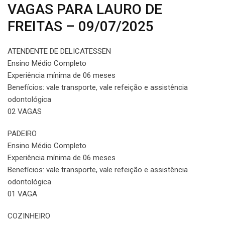
VAGAS PARA LAURO DE
FREITAS – 09/07/2025
ATENDENTE DE DELICATESSEN
Ensino Médio Completo
Experiência mínima de 06 meses
Benefícios: vale transporte, vale refeição e assistência
odontológica
02 VAGAS
PADEIRO
Ensino Médio Completo
Experiência mínima de 06 meses
Benefícios: vale transporte, vale refeição e assistência
odontológica
01 VAGA
COZINHEIRO