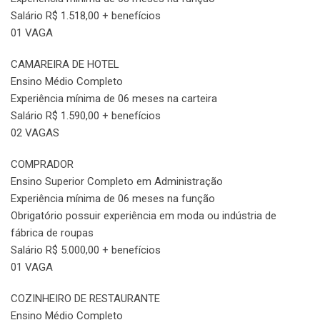
Salário R$ 1.518,00 + benefícios
01 VAGA
CAMAREIRA DE HOTEL
Ensino Médio Completo
Experiência mínima de 06 meses na carteira
Salário R$ 1.590,00 + benefícios
02 VAGAS
COMPRADOR
Ensino Superior Completo em Administração
Experiência mínima de 06 meses na função
Obrigatório possuir experiência em moda ou indústria de
fábrica de roupas
Salário R$ 5.000,00 + benefícios
01 VAGA
COZINHEIRO DE RESTAURANTE
Ensino Médio Completo