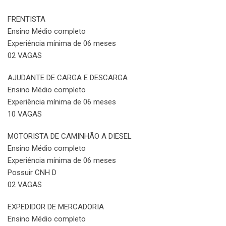
FRENTISTA
Ensino Médio completo
Experiência mínima de 06 meses
02 VAGAS
AJUDANTE DE CARGA E DESCARGA
Ensino Médio completo
Experiência mínima de 06 meses
10 VAGAS
MOTORISTA DE CAMINHÃO A DIESEL
Ensino Médio completo
Experiência mínima de 06 meses
Possuir CNH D
02 VAGAS
EXPEDIDOR DE MERCADORIA
Ensino Médio completo