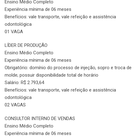
Ensino Médio Completo
Experiência mínima de 06 meses
Benefícios: vale transporte, vale refeição e assistência
odontológica
01 VAGA
LÍDER DE PRODUÇÃO
Ensino Médio Completo
Experiência mínima de 06 meses
Obrigatório: domínio do processo de injeção, sopro e troca de
molde; possuir disponibilidade total de horário
Salário: R$ 2.793,64
Benefícios: vale transporte, vale refeição e assistência
odontológica
02 VAGAS
CONSULTOR INTERNO DE VENDAS
Ensino Médio Completo
Experiência mínima de 06 meses