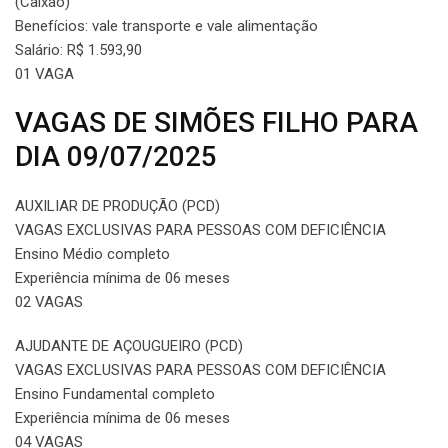
(Caixão)
Benefícios: vale transporte e vale alimentação
Salário: R$ 1.593,90
01 VAGA
VAGAS DE SIMÕES FILHO PARA
DIA 09/07/2025
AUXILIAR DE PRODUÇÃO (PCD)
VAGAS EXCLUSIVAS PARA PESSOAS COM DEFICIÊNCIA
Ensino Médio completo
Experiência mínima de 06 meses
02 VAGAS
AJUDANTE DE AÇOUGUEIRO (PCD)
VAGAS EXCLUSIVAS PARA PESSOAS COM DEFICIÊNCIA
Ensino Fundamental completo
Experiência mínima de 06 meses
04 VAGAS