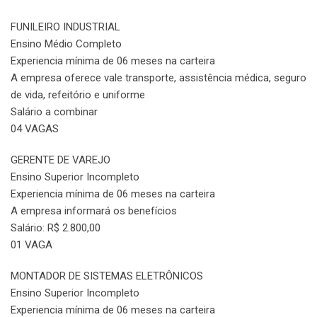
FUNILEIRO INDUSTRIAL
Ensino Médio Completo
Experiencia mínima de 06 meses na carteira
A empresa oferece vale transporte, assistência médica, seguro
de vida, refeitório e uniforme
Salário a combinar
04 VAGAS
GERENTE DE VAREJO
Ensino Superior Incompleto
Experiencia mínima de 06 meses na carteira
A empresa informará os benefícios
Salário: R$ 2.800,00
01 VAGA
MONTADOR DE SISTEMAS ELETRÔNICOS
Ensino Superior Incompleto
Experiencia mínima de 06 meses na carteira