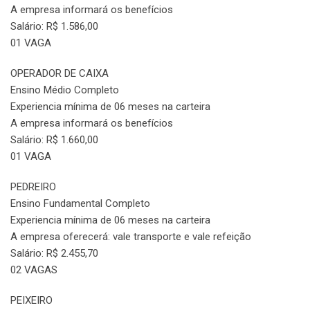
A empresa informará os benefícios
Salário: R$ 1.586,00
01 VAGA
OPERADOR DE CAIXA
Ensino Médio Completo
Experiencia mínima de 06 meses na carteira
A empresa informará os benefícios
Salário: R$ 1.660,00
01 VAGA
PEDREIRO
Ensino Fundamental Completo
Experiencia mínima de 06 meses na carteira
A empresa oferecerá: vale transporte e vale refeição
Salário: R$ 2.455,70
02 VAGAS
PEIXEIRO