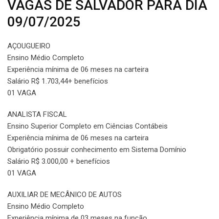
VAGAS DE SALVADOR PARA DIA
09/07/2025
AÇOUGUEIRO
Ensino Médio Completo
Experiência mínima de 06 meses na carteira
Salário R$ 1.703,44+ benefícios
01 VAGA
ANALISTA FISCAL
Ensino Superior Completo em Ciências Contábeis
Experiência mínima de 06 meses na carteira
Obrigatório possuir conhecimento em Sistema Domínio
Salário R$ 3.000,00 + benefícios
01 VAGA
AUXILIAR DE MECÂNICO DE AUTOS
Ensino Médio Completo
Experiência mínima de 03 meses na função