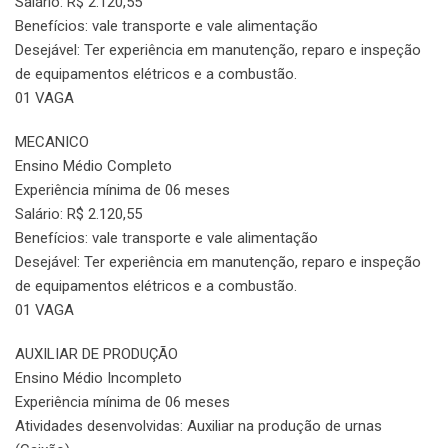
Salário: R$ 2.120,55
Benefícios: vale transporte e vale alimentação
Desejável: Ter experiência em manutenção, reparo e inspeção
de equipamentos elétricos e a combustão.
01 VAGA
MECANICO
Ensino Médio Completo
Experiência mínima de 06 meses
Salário: R$ 2.120,55
Benefícios: vale transporte e vale alimentação
Desejável: Ter experiência em manutenção, reparo e inspeção
de equipamentos elétricos e a combustão.
01 VAGA
AUXILIAR DE PRODUÇÃO
Ensino Médio Incompleto
Experiência mínima de 06 meses
Atividades desenvolvidas: Auxiliar na produção de urnas