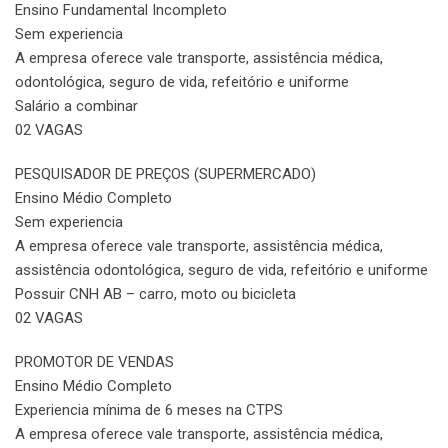
Ensino Fundamental Incompleto
Sem experiencia
A empresa oferece vale transporte, assistência médica,
odontológica, seguro de vida, refeitório e uniforme
Salário a combinar
02 VAGAS
PESQUISADOR DE PREÇOS (SUPERMERCADO)
Ensino Médio Completo
Sem experiencia
A empresa oferece vale transporte, assistência médica,
assistência odontológica, seguro de vida, refeitório e uniforme
Possuir CNH AB – carro, moto ou bicicleta
02 VAGAS
PROMOTOR DE VENDAS
Ensino Médio Completo
Experiencia mínima de 6 meses na CTPS
A empresa oferece vale transporte, assistência médica,