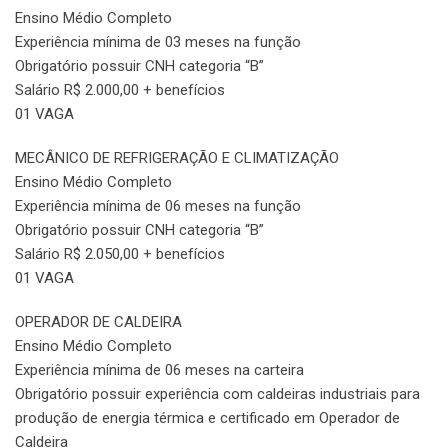
Ensino Médio Completo
Experiência mínima de 03 meses na função
Obrigatório possuir CNH categoria “B”
Salário R$ 2.000,00 + benefícios
01 VAGA
MECÂNICO DE REFRIGERAÇÃO E CLIMATIZAÇÃO
Ensino Médio Completo
Experiência mínima de 06 meses na função
Obrigatório possuir CNH categoria “B”
Salário R$ 2.050,00 + benefícios
01 VAGA
OPERADOR DE CALDEIRA
Ensino Médio Completo
Experiência mínima de 06 meses na carteira
Obrigatório possuir experiência com caldeiras industriais para
produção de energia térmica e certificado em Operador de
Caldeira