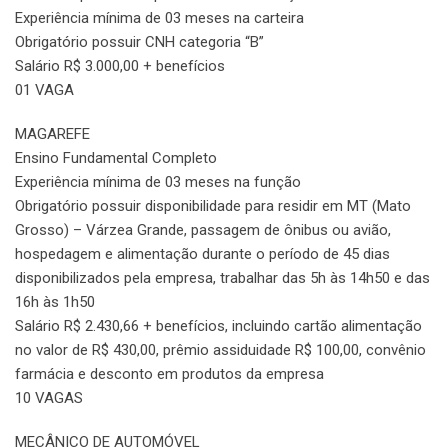
Experiência mínima de 03 meses na carteira
Obrigatório possuir CNH categoria “B”
Salário R$ 3.000,00 + benefícios
01 VAGA
MAGAREFE
Ensino Fundamental Completo
Experiência mínima de 03 meses na função
Obrigatório possuir disponibilidade para residir em MT (Mato
Grosso) – Várzea Grande, passagem de ônibus ou avião,
hospedagem e alimentação durante o período de 45 dias
disponibilizados pela empresa, trabalhar das 5h às 14h50 e das
16h às 1h50
Salário R$ 2.430,66 + benefícios, incluindo cartão alimentação
no valor de R$ 430,00, prêmio assiduidade R$ 100,00, convênio
farmácia e desconto em produtos da empresa
10 VAGAS
MECÂNICO DE AUTOMÓVEL