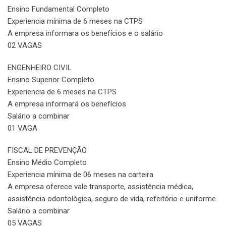
Ensino Fundamental Completo
Experiencia mínima de 6 meses na CTPS
A empresa informara os benefícios e o salário
02 VAGAS
ENGENHEIRO CIVIL
Ensino Superior Completo
Experiencia de 6 meses na CTPS
A empresa informará os benefícios
Salário a combinar
01 VAGA
FISCAL DE PREVENÇÃO
Ensino Médio Completo
Experiencia mínima de 06 meses na carteira
A empresa oferece vale transporte, assistência médica,
assistência odontológica, seguro de vida, refeitório e uniforme
Salário a combinar
05 VAGAS