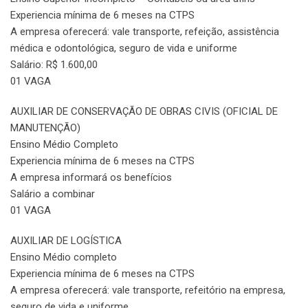
Experiencia mínima de 6 meses na CTPS
A empresa oferecerá: vale transporte, refeição, assistência
médica e odontológica, seguro de vida e uniforme
Salário: R$ 1.600,00
01 VAGA
AUXILIAR DE CONSERVAÇÃO DE OBRAS CIVIS (OFICIAL DE
MANUTENÇÃO)
Ensino Médio Completo
Experiencia mínima de 6 meses na CTPS
A empresa informará os benefícios
Salário a combinar
01 VAGA
AUXILIAR DE LOGÍSTICA
Ensino Médio completo
Experiencia mínima de 6 meses na CTPS
A empresa oferecerá: vale transporte, refeitório na empresa,
seguro de vida e uniforme