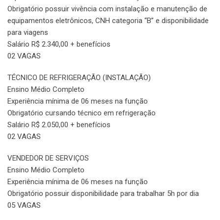
Obrigatório possuir vivência com instalação e manutenção de
equipamentos eletrônicos, CNH categoria “B” e disponibilidade
para viagens
Salário R$ 2.340,00 + benefícios
02 VAGAS
TÉCNICO DE REFRIGERAÇÃO (INSTALAÇÃO)
Ensino Médio Completo
Experiência mínima de 06 meses na função
Obrigatório cursando técnico em refrigeração
Salário R$ 2.050,00 + benefícios
02 VAGAS
VENDEDOR DE SERVIÇOS
Ensino Médio Completo
Experiência mínima de 06 meses na função
Obrigatório possuir disponibilidade para trabalhar 5h por dia
05 VAGAS