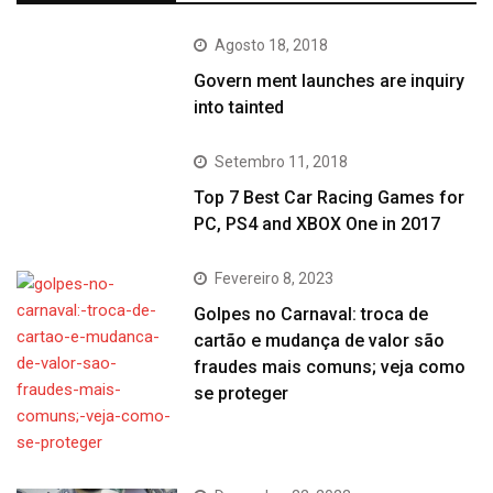
Agosto 18, 2018
Govern ment launches are inquiry
into tainted
Setembro 11, 2018
Top 7 Best Car Racing Games for
PC, PS4 and XBOX One in 2017
Fevereiro 8, 2023
Golpes no Carnaval: troca de
cartão e mudança de valor são
fraudes mais comuns; veja como
se proteger