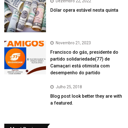
Dezembro 22, 2022
Dólar opera estável nesta quinta
Novembro 21, 2023
Francisco do gás, presidente do
partido solidariedade(77) de
Camaçari está otimista com
desempenho do partido
Julho 25, 2018
Blog post look better they are with
a featured.