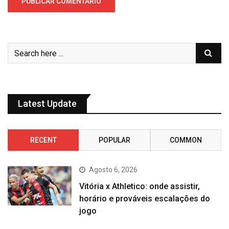
Latest Update
RECENT
POPULAR
COMMON
Agosto 6, 2026
Vitória x Athletico: onde assistir,
horário e prováveis escalações do
jogo