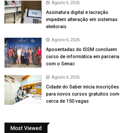
Agosto 6, 2026
Assinatura digital e lacração
impedem alteração em sistemas
eleitorais
Agosto 6, 2026
Aposentadas do ISSM concluem
curso de informática em parceria
com o Senac
Agosto 6, 2026
Cidade do Saber inicia inscrições
para novos cursos gratuitos com
cerca de 150 vagas
Most Viewed