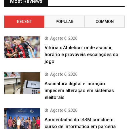
Most Reviews
RECENT
POPULAR
COMMON
Agosto 6, 2026
Vitória x Athletico: onde assistir,
horário e prováveis escalações do
jogo
Agosto 6, 2026
Assinatura digital e lacração
impedem alteração em sistemas
eleitorais
Agosto 6, 2026
Aposentadas do ISSM concluem
curso de informática em parceria