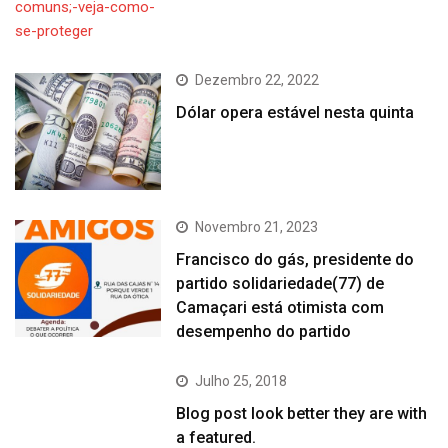
Dezembro 22, 2022
Dólar opera estável nesta quinta
Novembro 21, 2023
Francisco do gás, presidente do
partido solidariedade(77) de
Camaçari está otimista com
desempenho do partido
Julho 25, 2018
Blog post look better they are with
a featured.