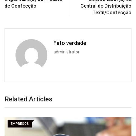
de Confecção
Central de Distribuição
Têxtil/Confecção
Fato verdade
administrator
Related Articles
EMPREGOS