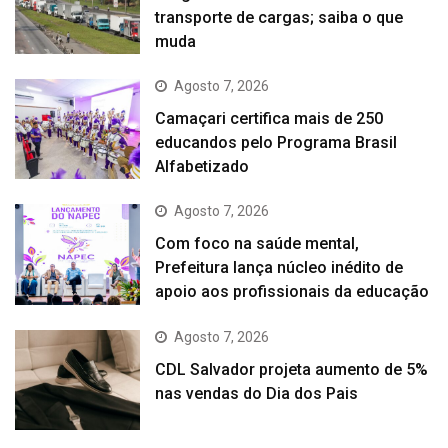
transporte de cargas; saiba o que
muda
Agosto 7, 2026
Camaçari certifica mais de 250
educandos pelo Programa Brasil
Alfabetizado
Agosto 7, 2026
Com foco na saúde mental,
Prefeitura lança núcleo inédito de
apoio aos profissionais da educação
Agosto 7, 2026
CDL Salvador projeta aumento de 5%
nas vendas do Dia dos Pais