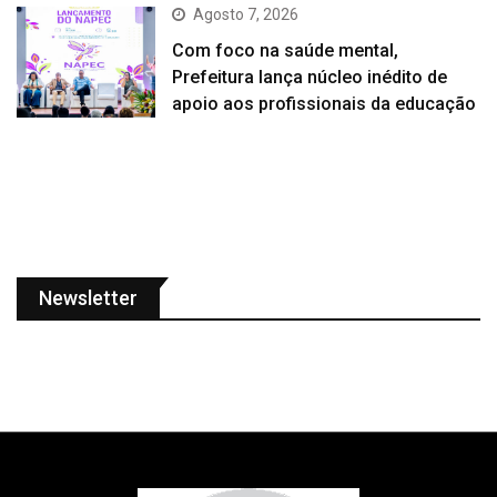
Agosto 7, 2026
Com foco na saúde mental,
Prefeitura lança núcleo inédito de
apoio aos profissionais da educação
Newsletter