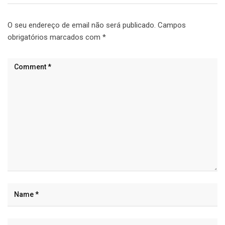
O seu endereço de email não será publicado.
Campos
obrigatórios marcados com
*