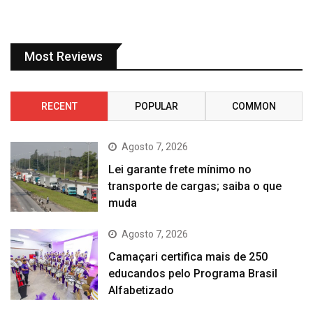
Most Reviews
RECENT
POPULAR
COMMON
Agosto 7, 2026
Lei garante frete mínimo no
transporte de cargas; saiba o que
muda
Agosto 7, 2026
Camaçari certifica mais de 250
educandos pelo Programa Brasil
Alfabetizado