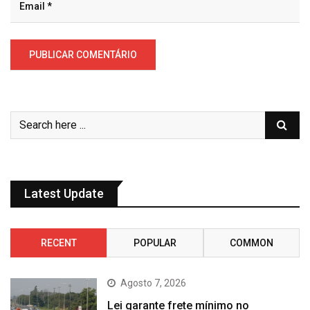
Latest Update
RECENT
POPULAR
COMMON
Agosto 7, 2026
Lei garante frete mínimo no