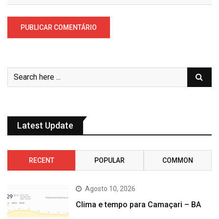
Latest Update
RECENT
POPULAR
COMMON
Agosto 10, 2026
Clima e tempo para Camaçari – BA