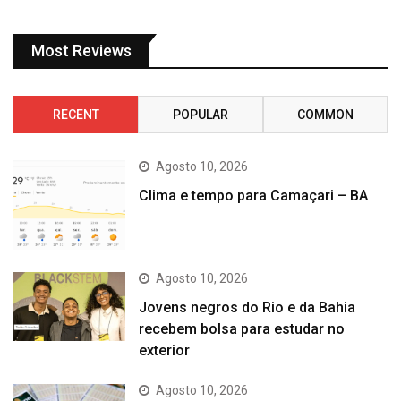
Most Reviews
RECENT
POPULAR
COMMON
Agosto 10, 2026
Clima e tempo para Camaçari – BA
Agosto 10, 2026
Jovens negros do Rio e da Bahia
recebem bolsa para estudar no
exterior
Agosto 10, 2026