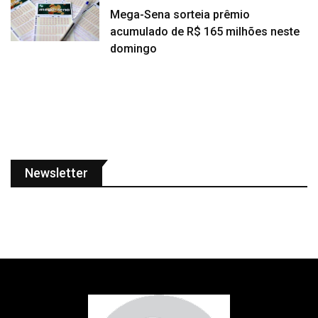
Mega-Sena sorteia prêmio
acumulado de R$ 165 milhões neste
domingo
Newsletter