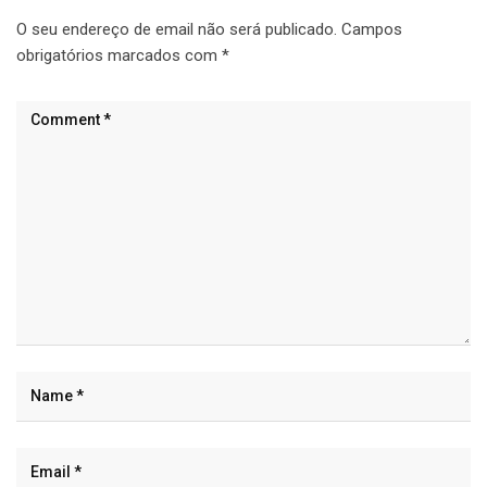
O seu endereço de email não será publicado.
Campos
obrigatórios marcados com
*