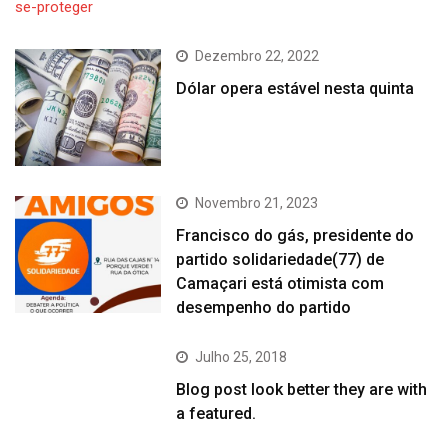
Dezembro 22, 2022
Dólar opera estável nesta quinta
Novembro 21, 2023
Francisco do gás, presidente do
partido solidariedade(77) de
Camaçari está otimista com
desempenho do partido
Julho 25, 2018
Blog post look better they are with
a featured.