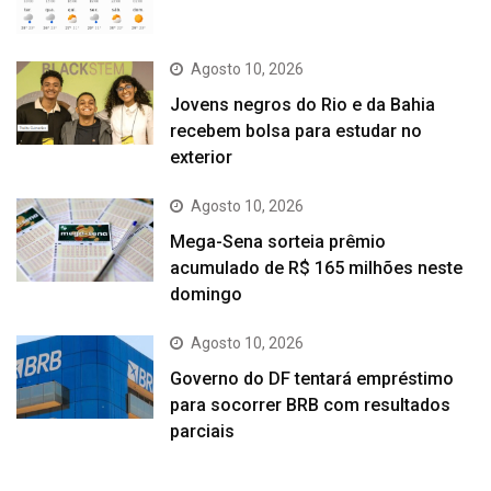
Agosto 10, 2026
Jovens negros do Rio e da Bahia
recebem bolsa para estudar no
exterior
Agosto 10, 2026
Mega-Sena sorteia prêmio
acumulado de R$ 165 milhões neste
domingo
Agosto 10, 2026
Governo do DF tentará empréstimo
para socorrer BRB com resultados
parciais