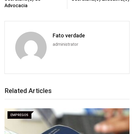
Advocacia
Fato verdade
administrator
Related Articles
EMPREGOS