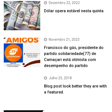
Dezembro 22, 2022
Dólar opera estável nesta quinta
Novembro 21, 2023
Francisco do gás, presidente do
partido solidariedade(77) de
Camaçari está otimista com
desempenho do partido
Julho 25, 2018
Blog post look better they are with
a featured.