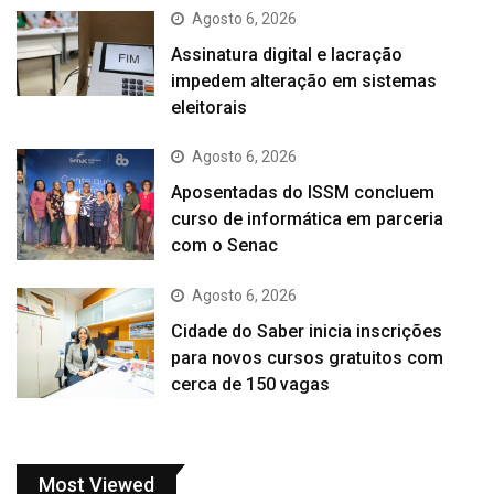
Agosto 6, 2026
Assinatura digital e lacração
impedem alteração em sistemas
eleitorais
Agosto 6, 2026
Aposentadas do ISSM concluem
curso de informática em parceria
com o Senac
Agosto 6, 2026
Cidade do Saber inicia inscrições
para novos cursos gratuitos com
cerca de 150 vagas
Most Viewed