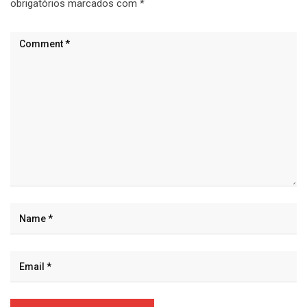
obrigatórios marcados com
*