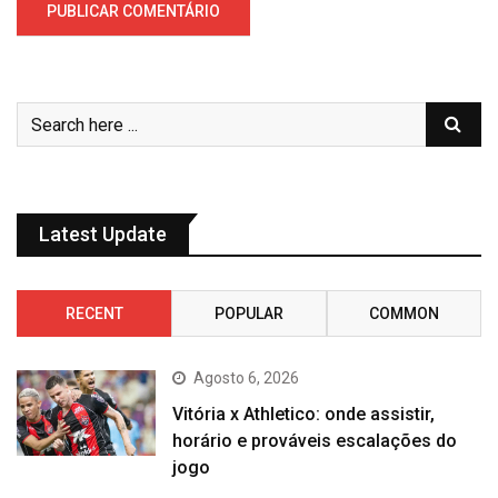
Latest Update
RECENT
POPULAR
COMMON
Agosto 6, 2026
Vitória x Athletico: onde assistir,
horário e prováveis escalações do
jogo