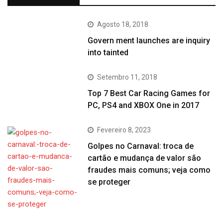
Agosto 18, 2018
Govern ment launches are inquiry
into tainted
Setembro 11, 2018
Top 7 Best Car Racing Games for
PC, PS4 and XBOX One in 2017
Fevereiro 8, 2023
Golpes no Carnaval: troca de
cartão e mudança de valor são
fraudes mais comuns; veja como
se proteger