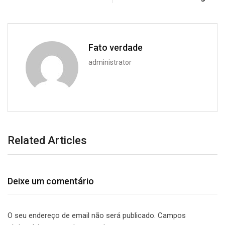
Fato verdade
administrator
Related Articles
Deixe um comentário
O seu endereço de email não será publicado.
Campos