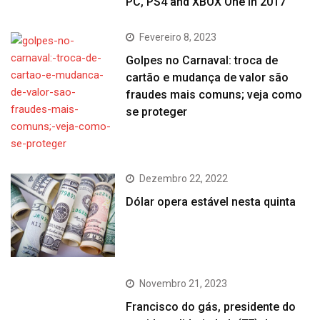
PC, PS4 and XBOX One in 2017
Fevereiro 8, 2023
Golpes no Carnaval: troca de
cartão e mudança de valor são
fraudes mais comuns; veja como
se proteger
Dezembro 22, 2022
Dólar opera estável nesta quinta
Novembro 21, 2023
Francisco do gás, presidente do