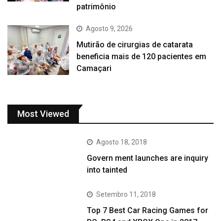
patrimônio
Agosto 9, 2026
Mutirão de cirurgias de catarata
beneficia mais de 120 pacientes em
Camaçari
Most Viewed
Agosto 18, 2018
Govern ment launches are inquiry
into tainted
Setembro 11, 2018
Top 7 Best Car Racing Games for