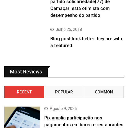
partido solidariedade(77) de
Camaçari está otimista com
desempenho do partido
Julho 25, 2018
Blog post look better they are with
a featured.
Most Reviews
RECENT
POPULAR
COMMON
Agosto 9, 2026
Pix amplia participação nos
pagamentos em bares e restaurantes