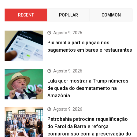
RECENT
POPULAR
COMMON
Agosto 9, 2026
Pix amplia participação nos
pagamentos em bares e restaurantes
Agosto 9, 2026
Lula quer mostrar a Trump números
de queda do desmatamento na
Amazônia
Agosto 9, 2026
Petrobahia patrocina requalificação
do Farol da Barra e reforça
compromisso com a preservação do