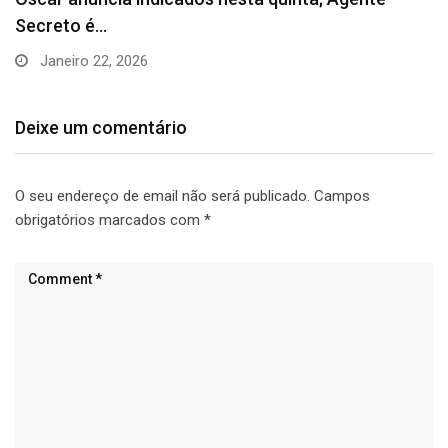
resultado…
Setembro 11, 2025
Deixe um comentário
O seu endereço de email não será publicado.
Campos
obrigatórios marcados com
*