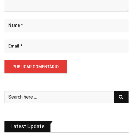
Latest Update