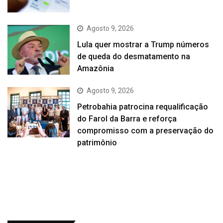
Agosto 9, 2026
Lula quer mostrar a Trump números
de queda do desmatamento na
Amazônia
Agosto 9, 2026
Petrobahia patrocina requalificação
do Farol da Barra e reforça
compromisso com a preservação do
patrimônio