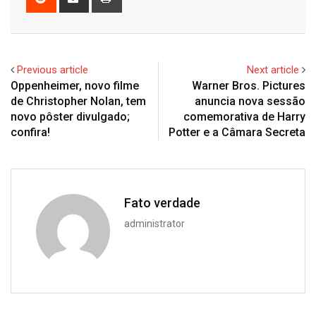
via
Email
Previous article
Next article
Oppenheimer, novo filme
Warner Bros. Pictures
de Christopher Nolan, tem
anuncia nova sessão
novo pôster divulgado;
comemorativa de Harry
confira!
Potter e a Câmara Secreta
Fato verdade
administrator