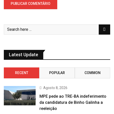
Latest Update
RECENT
POPULAR
COMMON
Agosto 8, 2026
MPE pede ao TRE-BA indeferimento
da candidatura de Binho Galinha a
reeleição