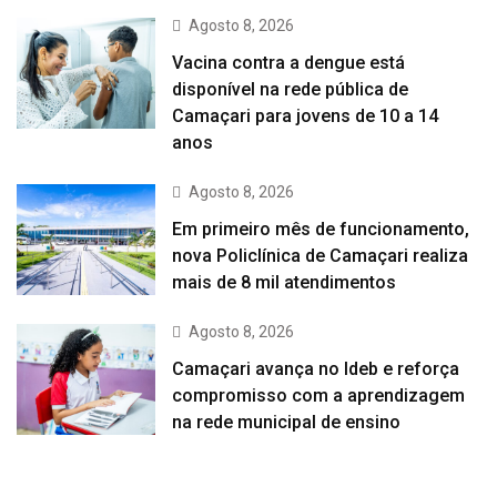
Agosto 8, 2026
Vacina contra a dengue está
disponível na rede pública de
Camaçari para jovens de 10 a 14
anos
Agosto 8, 2026
Em primeiro mês de funcionamento,
nova Policlínica de Camaçari realiza
mais de 8 mil atendimentos
Agosto 8, 2026
Camaçari avança no Ideb e reforça
compromisso com a aprendizagem
na rede municipal de ensino