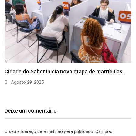
Prefeitura e Senai Cimatec firmam parceria para
levar…
Agosto 26, 2025
Deixe um comentário
O seu endereço de email não será publicado.
Campos