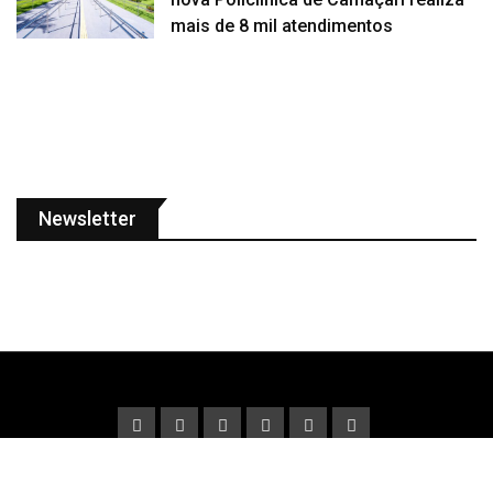
mais de 8 mil atendimentos
Newsletter
© Copyright Fato Verdade 2022. Designed and Developed by