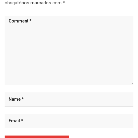
obrigatórios marcados com
*