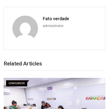
Fato verdade
administrator
Related Articles
CONCURSOS