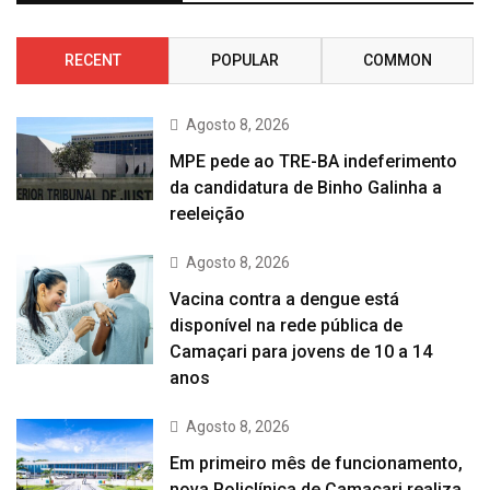
RECENT
POPULAR
COMMON
Agosto 8, 2026
MPE pede ao TRE-BA indeferimento
da candidatura de Binho Galinha a
reeleição
Agosto 8, 2026
Vacina contra a dengue está
disponível na rede pública de
Camaçari para jovens de 10 a 14
anos
Agosto 8, 2026
Em primeiro mês de funcionamento,
nova Policlínica de Camaçari realiza