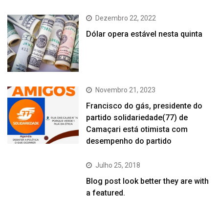
Dezembro 22, 2022
Dólar opera estável nesta quinta
Novembro 21, 2023
Francisco do gás, presidente do
partido solidariedade(77) de
Camaçari está otimista com
desempenho do partido
Julho 25, 2018
Blog post look better they are with
a featured.