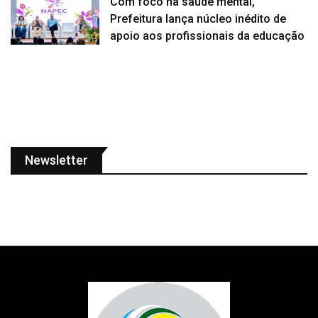
Com foco na saúde mental,
Prefeitura lança núcleo inédito de
apoio aos profissionais da educação
Newsletter