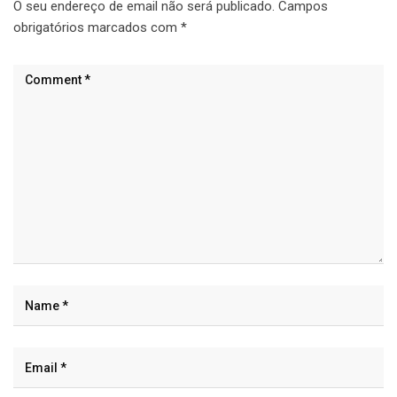
O seu endereço de email não será publicado.
Campos
obrigatórios marcados com
*