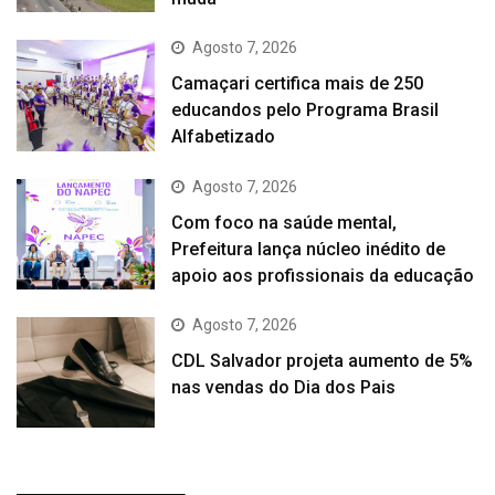
Agosto 7, 2026
Camaçari certifica mais de 250
educandos pelo Programa Brasil
Alfabetizado
Agosto 7, 2026
Com foco na saúde mental,
Prefeitura lança núcleo inédito de
apoio aos profissionais da educação
Agosto 7, 2026
CDL Salvador projeta aumento de 5%
nas vendas do Dia dos Pais