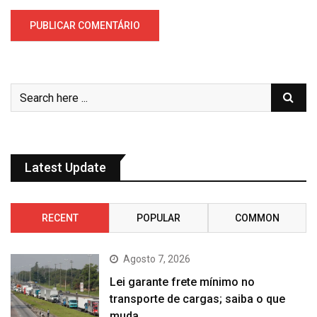
Latest Update
RECENT
POPULAR
COMMON
Agosto 7, 2026
Lei garante frete mínimo no
transporte de cargas; saiba o que
muda