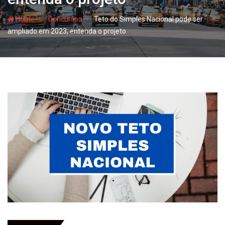
- hj
- hj
Home
Concursos
Teto do Simples Nacional pode ser
ampliado em 2023; entenda o projeto