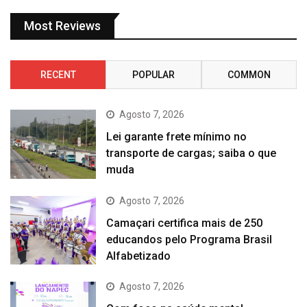
Most Reviews
RECENT
POPULAR
COMMON
Agosto 7, 2026
Lei garante frete mínimo no
transporte de cargas; saiba o que
muda
Agosto 7, 2026
Camaçari certifica mais de 250
educandos pelo Programa Brasil
Alfabetizado
Agosto 7, 2026