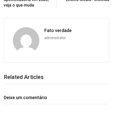
veja o que muda
Fato verdade
administrator
Related Articles
Deixe um comentário