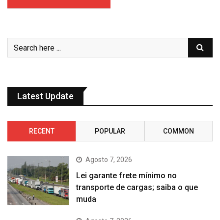
Latest Update
RECENT
POPULAR
COMMON
Agosto 7, 2026
Lei garante frete mínimo no
transporte de cargas; saiba o que
muda