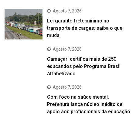
Agosto 7, 2026
Lei garante frete mínimo no
transporte de cargas; saiba o que
muda
Agosto 7, 2026
Camaçari certifica mais de 250
educandos pelo Programa Brasil
Alfabetizado
Agosto 7, 2026
Com foco na saúde mental,
Prefeitura lança núcleo inédito de
apoio aos profissionais da educação