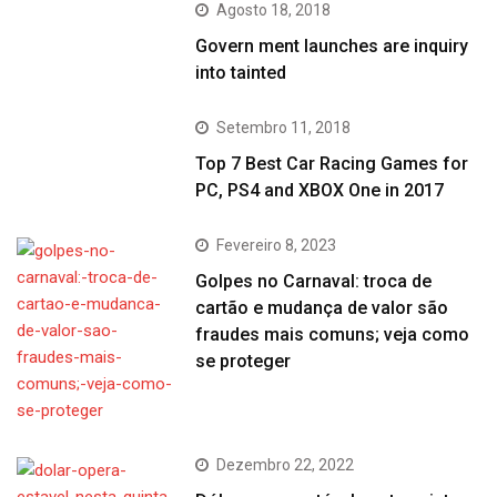
Agosto 18, 2018
Govern ment launches are inquiry
into tainted
Setembro 11, 2018
Top 7 Best Car Racing Games for
PC, PS4 and XBOX One in 2017
Fevereiro 8, 2023
Golpes no Carnaval: troca de
cartão e mudança de valor são
fraudes mais comuns; veja como
se proteger
Dezembro 22, 2022