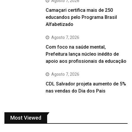
Agosto 7, 2026
Camaçari certifica mais de 250
educandos pelo Programa Brasil
Alfabetizado
Agosto 7, 2026
Com foco na saúde mental,
Prefeitura lança núcleo inédito de
apoio aos profissionais da educação
Agosto 7, 2026
CDL Salvador projeta aumento de 5%
nas vendas do Dia dos Pais
Most Viewed