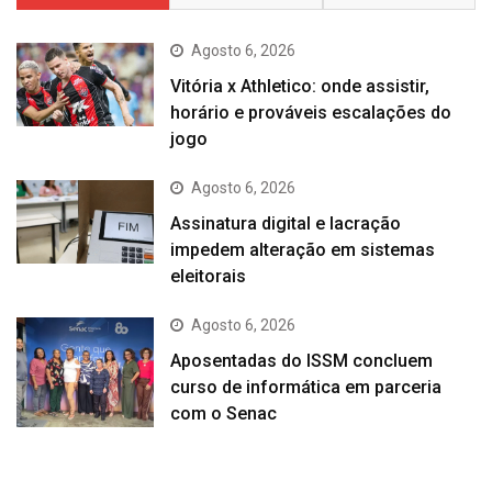
Agosto 6, 2026
Vitória x Athletico: onde assistir,
horário e prováveis escalações do
jogo
Agosto 6, 2026
Assinatura digital e lacração
impedem alteração em sistemas
eleitorais
Agosto 6, 2026
Aposentadas do ISSM concluem
curso de informática em parceria
com o Senac