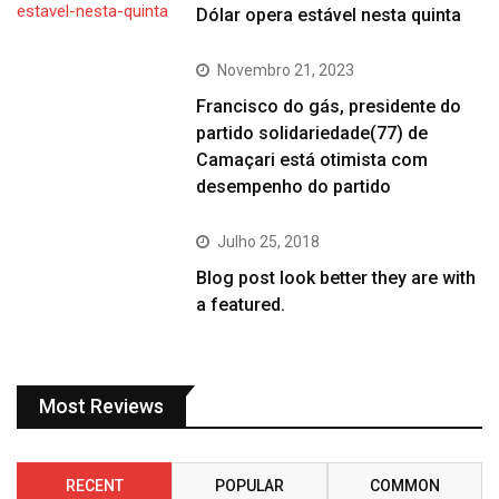
Dólar opera estável nesta quinta
Novembro 21, 2023
Francisco do gás, presidente do
partido solidariedade(77) de
Camaçari está otimista com
desempenho do partido
Julho 25, 2018
Blog post look better they are with
a featured.
Most Reviews
RECENT
POPULAR
COMMON