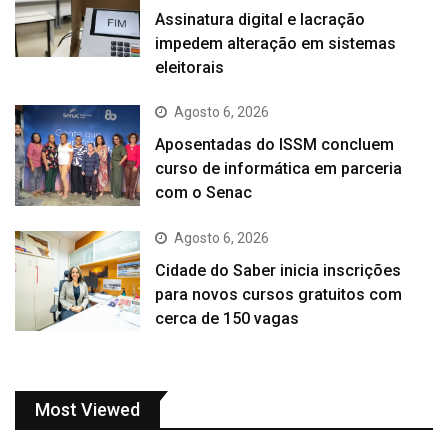
Assinatura digital e lacração
impedem alteração em sistemas
eleitorais
Agosto 6, 2026
Aposentadas do ISSM concluem
curso de informática em parceria
com o Senac
Agosto 6, 2026
Cidade do Saber inicia inscrições
para novos cursos gratuitos com
cerca de 150 vagas
Most Viewed