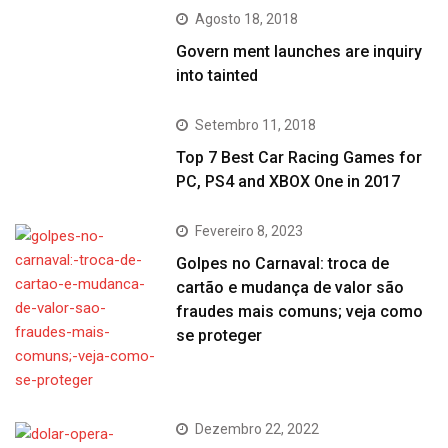
Agosto 18, 2018
Govern ment launches are inquiry
into tainted
Setembro 11, 2018
Top 7 Best Car Racing Games for
PC, PS4 and XBOX One in 2017
Fevereiro 8, 2023
Golpes no Carnaval: troca de
cartão e mudança de valor são
fraudes mais comuns; veja como
se proteger
Dezembro 22, 2022