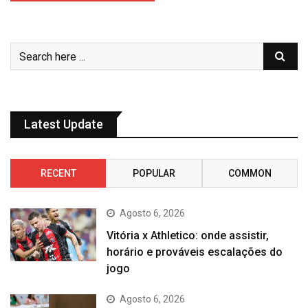
Latest Update
RECENT
POPULAR
COMMON
Agosto 6, 2026
Vitória x Athletico: onde assistir,
horário e prováveis escalações do
jogo
Agosto 6, 2026