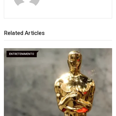
Related Articles
ENTRETENIMENTO