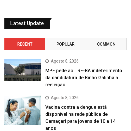
Latest Update
RECENT
POPULAR
COMMON
Agosto 8, 2026
MPE pede ao TRE-BA indeferimento
da candidatura de Binho Galinha a
reeleição
Agosto 8, 2026
Vacina contra a dengue está
disponível na rede pública de
Camaçari para jovens de 10 a 14
anos