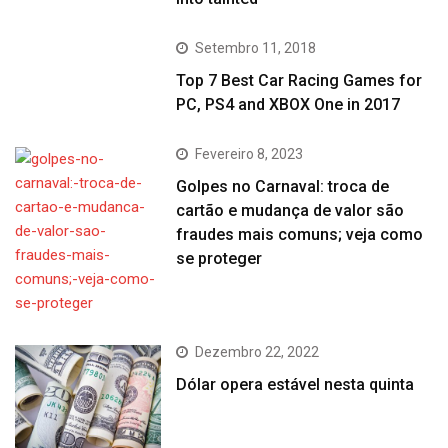
Setembro 11, 2018
Top 7 Best Car Racing Games for
PC, PS4 and XBOX One in 2017
Fevereiro 8, 2023
Golpes no Carnaval: troca de
cartão e mudança de valor são
fraudes mais comuns; veja como
se proteger
Dezembro 22, 2022
Dólar opera estável nesta quinta