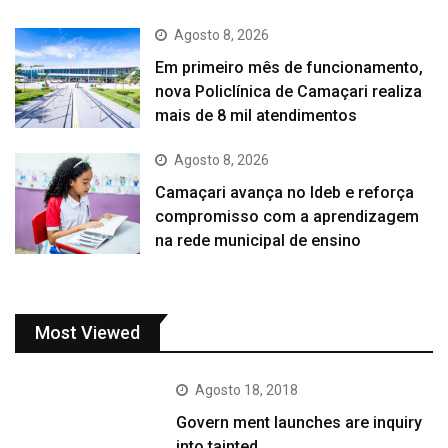
Agosto 8, 2026
Em primeiro mês de funcionamento,
nova Policlínica de Camaçari realiza
mais de 8 mil atendimentos
Agosto 8, 2026
Camaçari avança no Ideb e reforça
compromisso com a aprendizagem
na rede municipal de ensino
Most Viewed
Agosto 18, 2018
Govern ment launches are inquiry
into tainted