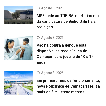
Agosto 8, 2026
MPE pede ao TRE-BA indeferimento
da candidatura de Binho Galinha a
reeleição
Agosto 8, 2026
Vacina contra a dengue está
disponível na rede pública de
Camaçari para jovens de 10 a 14
anos
Agosto 8, 2026
Em primeiro mês de funcionamento,
nova Policlínica de Camaçari realiza
mais de 8 mil atendimentos