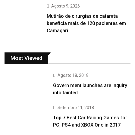
Agosto 9, 2026
Mutirão de cirurgias de catarata
beneficia mais de 120 pacientes em
Camaçari
Most Viewed
Agosto 18, 2018
Govern ment launches are inquiry
into tainted
Setembro 11, 2018
Top 7 Best Car Racing Games for
PC, PS4 and XBOX One in 2017