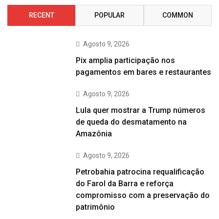
RECENT
POPULAR
COMMON
Agosto 9, 2026
Pix amplia participação nos
pagamentos em bares e restaurantes
Agosto 9, 2026
Lula quer mostrar a Trump números
de queda do desmatamento na
Amazônia
Agosto 9, 2026
Petrobahia patrocina requalificação
do Farol da Barra e reforça
compromisso com a preservação do
patrimônio