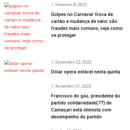
Fevereiro 8, 2023
Golpes no Carnaval: troca de
cartão e mudança de valor são
fraudes mais comuns; veja como
se proteger
Dezembro 22, 2022
Dólar opera estável nesta quinta
Novembro 21, 2023
Francisco do gás, presidente do
partido solidariedade(77) de
Camaçari está otimista com
desempenho do partido