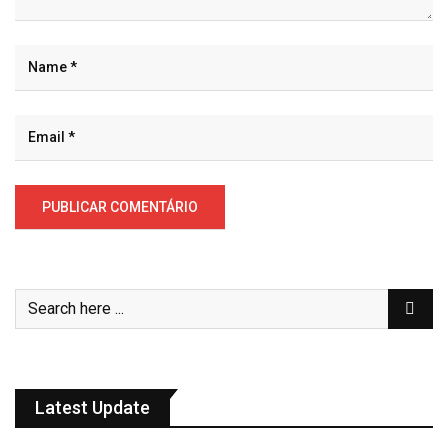
Latest Update