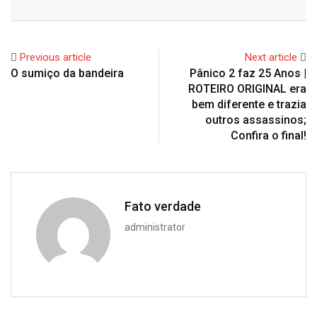
Email
Previous article
Next article
O sumiço da bandeira
Pânico 2 faz 25 Anos |
ROTEIRO ORIGINAL era
bem diferente e trazia
outros assassinos;
Confira o final!
Fato verdade
administrator