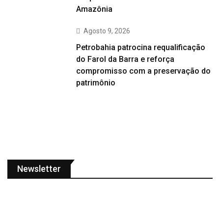
Amazônia
Agosto 9, 2026
Petrobahia patrocina requalificação
do Farol da Barra e reforça
compromisso com a preservação do
patrimônio
Newsletter