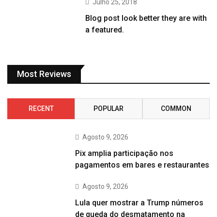
Julho 25, 2018
Blog post look better they are with
a featured.
Most Reviews
RECENT
POPULAR
COMMON
Agosto 9, 2026
Pix amplia participação nos
pagamentos em bares e restaurantes
Agosto 9, 2026
Lula quer mostrar a Trump números
de queda do desmatamento na