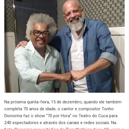
Na próxima quinta-feira, 15 de dezembro, quando ele também
completa 70 anos de idade, o cantor e compositor Tonho
Dionorina faz o show “70 por Hora” no Teatro do Cuca para
240 espectadores e através dos canais e redes sociais. Na