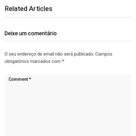
Related Articles
Deixe um comentário
O seu endereço de email não será publicado.
Campos
obrigatórios marcados com
*