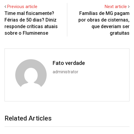
Previous article
Next article
Time mal fisicamente?
Famílias de MG pagam
Férias de 50 dias? Diniz
por obras de cisternas,
responde críticas atuais
que deveriam ser
sobre o Fluminense
gratuitas
Fato verdade
administrator
Related Articles