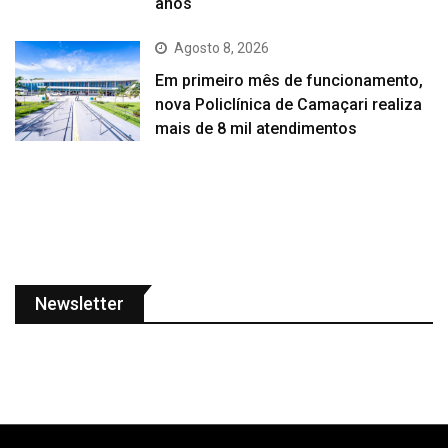
anos
Agosto 8, 2026
Em primeiro mês de funcionamento,
nova Policlínica de Camaçari realiza
mais de 8 mil atendimentos
Newsletter