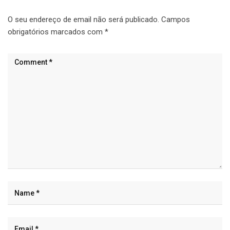
O seu endereço de email não será publicado.
Campos
obrigatórios marcados com
*