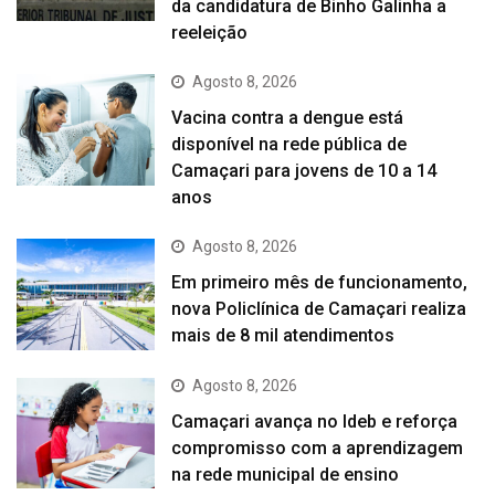
da candidatura de Binho Galinha a
reeleição
Agosto 8, 2026
Vacina contra a dengue está
disponível na rede pública de
Camaçari para jovens de 10 a 14
anos
Agosto 8, 2026
Em primeiro mês de funcionamento,
nova Policlínica de Camaçari realiza
mais de 8 mil atendimentos
Agosto 8, 2026
Camaçari avança no Ideb e reforça
compromisso com a aprendizagem
na rede municipal de ensino