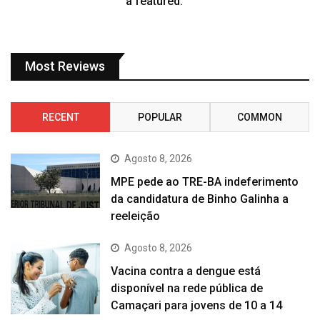
a featured.
Most Reviews
RECENT
POPULAR
COMMON
Agosto 8, 2026
MPE pede ao TRE-BA indeferimento
da candidatura de Binho Galinha a
reeleição
Agosto 8, 2026
Vacina contra a dengue está
disponível na rede pública de
Camaçari para jovens de 10 a 14