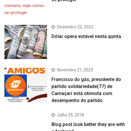
Dezembro 22, 2022
Dólar opera estável nesta quinta
Novembro 21, 2023
Francisco do gás, presidente do
partido solidariedade(77) de
Camaçari está otimista com
desempenho do partido
Julho 25, 2018
Blog post look better they are with