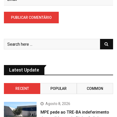
Latest Update
RECENT
POPULAR
COMMON
Agosto 8, 2026
MPE pede ao TRE-BA indeferimento