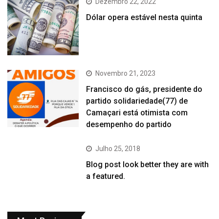
Dezembro 22, 2022
Dólar opera estável nesta quinta
Novembro 21, 2023
Francisco do gás, presidente do
partido solidariedade(77) de
Camaçari está otimista com
desempenho do partido
Julho 25, 2018
Blog post look better they are with
a featured.