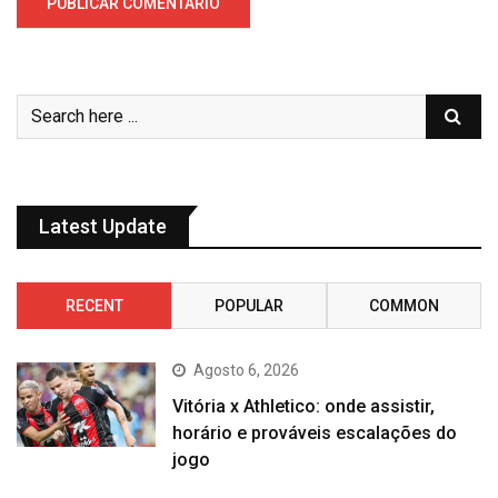
Latest Update
RECENT
POPULAR
COMMON
Agosto 6, 2026
Vitória x Athletico: onde assistir,
horário e prováveis escalações do
jogo