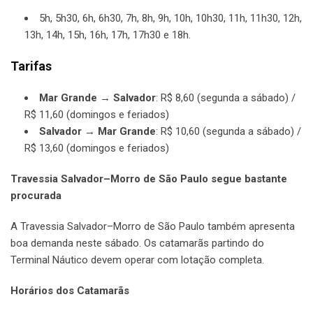
5h, 5h30, 6h, 6h30, 7h, 8h, 9h, 10h, 10h30, 11h, 11h30, 12h,
13h, 14h, 15h, 16h, 17h, 17h30 e 18h.
Tarifas
Mar Grande → Salvador
: R$ 8,60 (segunda a sábado) /
R$ 11,60 (domingos e feriados)
Salvador → Mar Grande
: R$ 10,60 (segunda a sábado) /
R$ 13,60 (domingos e feriados)
Travessia Salvador–Morro de São Paulo segue bastante
procurada
A Travessia Salvador–Morro de São Paulo também apresenta
boa demanda neste sábado. Os catamarãs partindo do
Terminal Náutico devem operar com lotação completa.
Horários dos Catamarãs