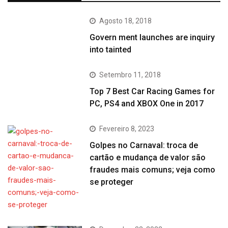
Agosto 18, 2018
Govern ment launches are inquiry
into tainted
Setembro 11, 2018
Top 7 Best Car Racing Games for
PC, PS4 and XBOX One in 2017
Fevereiro 8, 2023
Golpes no Carnaval: troca de
cartão e mudança de valor são
fraudes mais comuns; veja como
se proteger