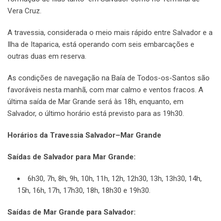
Vera Cruz.
A travessia, considerada o meio mais rápido entre Salvador e a
Ilha de Itaparica, está operando com seis embarcações e
outras duas em reserva.
As condições de navegação na Baía de Todos-os-Santos são
favoráveis nesta manhã, com mar calmo e ventos fracos. A
última saída de Mar Grande será às 18h, enquanto, em
Salvador, o último horário está previsto para as 19h30.
Horários da Travessia Salvador–Mar Grande
Saídas de Salvador para Mar Grande:
6h30, 7h, 8h, 9h, 10h, 11h, 12h, 12h30, 13h, 13h30, 14h,
15h, 16h, 17h, 17h30, 18h, 18h30 e 19h30.
Saídas de Mar Grande para Salvador: