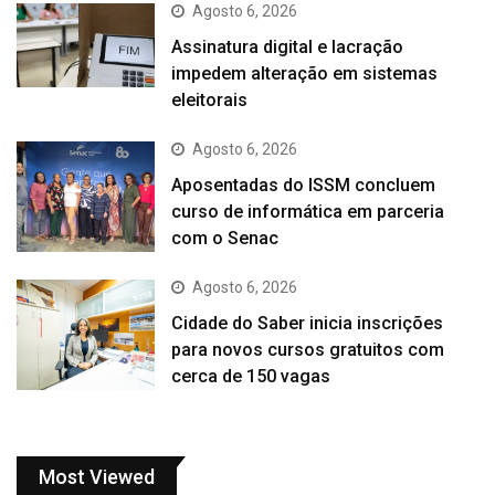
Agosto 6, 2026
Assinatura digital e lacração
impedem alteração em sistemas
eleitorais
Agosto 6, 2026
Aposentadas do ISSM concluem
curso de informática em parceria
com o Senac
Agosto 6, 2026
Cidade do Saber inicia inscrições
para novos cursos gratuitos com
cerca de 150 vagas
Most Viewed