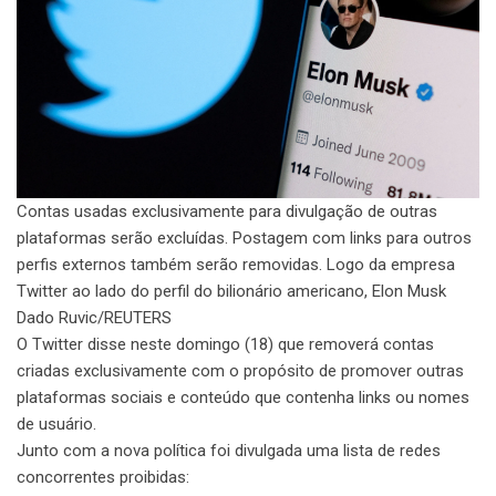
Contas usadas exclusivamente para divulgação de outras
plataformas serão excluídas. Postagem com links para outros
perfis externos também serão removidas. Logo da empresa
Twitter ao lado do perfil do bilionário americano, Elon Musk
Dado Ruvic/REUTERS
O Twitter disse neste domingo (18) que removerá contas
criadas exclusivamente com o propósito de promover outras
plataformas sociais e conteúdo que contenha links ou nomes
de usuário.
Junto com a nova política foi divulgada uma lista de redes
concorrentes proibidas: