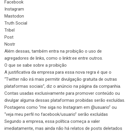
Facebook
Instagram
Mastodon
Truth Social
Tribel
Post
Nostr
Além dessas, também entra na proibição o uso de
agregadores de links, como o linktr.ee entre outros.
O que se sabe sobre a proibição
A justificativa da empresa para essa nova regra é que o
“Twitter não irá mais permitir divulgação gratuita de outras
plataformas sociais”, diz o anúncio na página da companhia.
Contas usadas exclusivamente para promover conteúdo ou
divulgar alguma dessas plataformas proibidas serão excluídas.
Postagens como “me siga no Instagram em @usuario” ou
“veja meu perfil no facebook/usuario” serão excluídas
Segundo a empresa, essa política começa a valer
imediatamente, mas ainda não há relatos de posts deletados