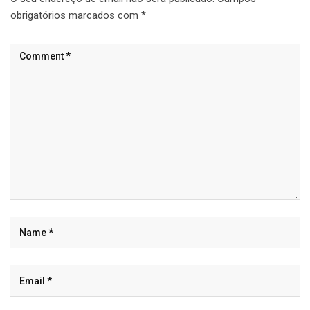
obrigatórios marcados com
*