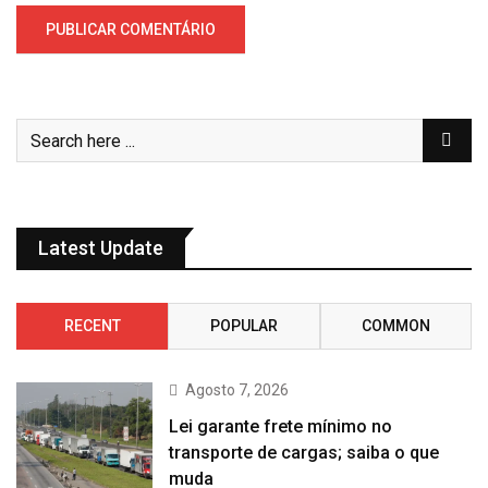
Latest Update
RECENT
POPULAR
COMMON
Agosto 7, 2026
Lei garante frete mínimo no
transporte de cargas; saiba o que
muda