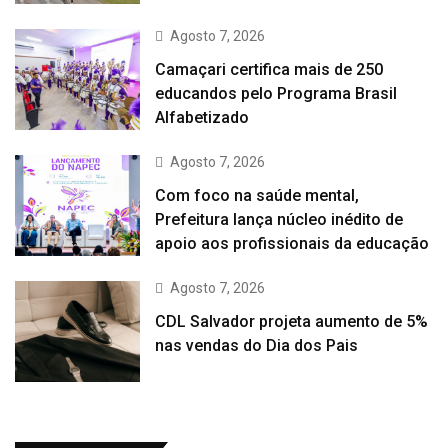
Agosto 7, 2026
Camaçari certifica mais de 250
educandos pelo Programa Brasil
Alfabetizado
Agosto 7, 2026
Com foco na saúde mental,
Prefeitura lança núcleo inédito de
apoio aos profissionais da educação
Agosto 7, 2026
CDL Salvador projeta aumento de 5%
nas vendas do Dia dos Pais