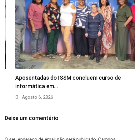
Aposentadas do ISSM concluem curso de
informática em…
Agosto 6, 2026
Deixe um comentário
O seu endereço de email não será publicado.
Campos