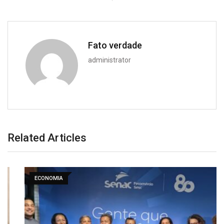
Fato verdade
administrator
Related Articles
ECONOMIA