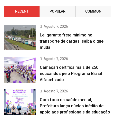
RECENT
POPULAR
COMMON
Agosto 7, 2026
Lei garante frete mínimo no
transporte de cargas; saiba o que
muda
Agosto 7, 2026
Camaçari certifica mais de 250
educandos pelo Programa Brasil
Alfabetizado
Agosto 7, 2026
Com foco na saúde mental,
Prefeitura lança núcleo inédito de
apoio aos profissionais da educação