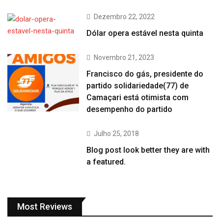
Dezembro 22, 2022
Dólar opera estável nesta quinta
Novembro 21, 2023
Francisco do gás, presidente do
partido solidariedade(77) de
Camaçari está otimista com
desempenho do partido
Julho 25, 2018
Blog post look better they are with
a featured.
Most Reviews