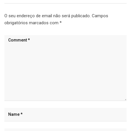
O seu endereço de email não será publicado.
Campos
obrigatórios marcados com
*