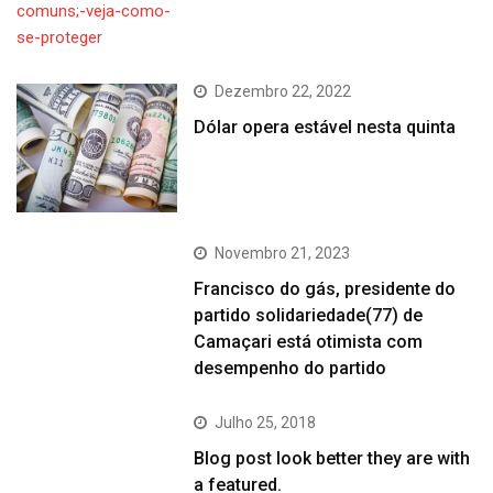
Dezembro 22, 2022
Dólar opera estável nesta quinta
Novembro 21, 2023
Francisco do gás, presidente do
partido solidariedade(77) de
Camaçari está otimista com
desempenho do partido
Julho 25, 2018
Blog post look better they are with
a featured.