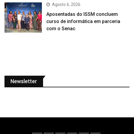
Agosto 6, 2026
Aposentadas do ISSM concluem
curso de informática em parceria
com o Senac
Newsletter