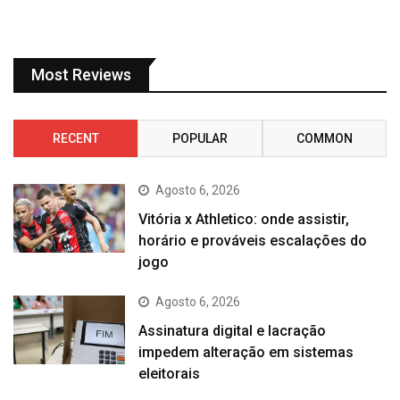
Most Reviews
RECENT
POPULAR
COMMON
Agosto 6, 2026
Vitória x Athletico: onde assistir,
horário e prováveis escalações do
jogo
Agosto 6, 2026
Assinatura digital e lacração
impedem alteração em sistemas
eleitorais