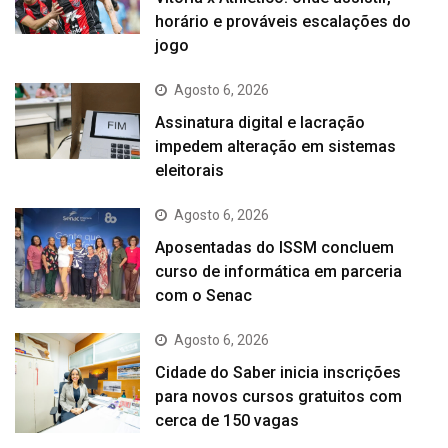
horário e prováveis escalações do
jogo
Agosto 6, 2026
Assinatura digital e lacração
impedem alteração em sistemas
eleitorais
Agosto 6, 2026
Aposentadas do ISSM concluem
curso de informática em parceria
com o Senac
Agosto 6, 2026
Cidade do Saber inicia inscrições
para novos cursos gratuitos com
cerca de 150 vagas