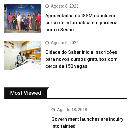
Agosto 6, 2026
Aposentadas do ISSM concluem
curso de informática em parceria
com o Senac
Agosto 6, 2026
Cidade do Saber inicia inscrições
para novos cursos gratuitos com
cerca de 150 vagas
Most Viewed
Agosto 18, 2018
Govern ment launches are inquiry
into tainted