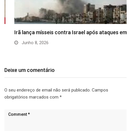
Irã lança mísseis contra Israel após ataques em…
Junho 8, 2026
Deixe um comentário
O seu endereço de email não será publicado.
Campos
obrigatórios marcados com
*