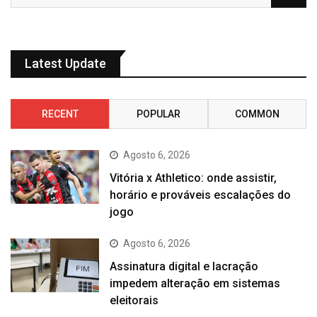
Latest Update
RECENT
POPULAR
COMMON
Agosto 6, 2026
Vitória x Athletico: onde assistir,
horário e prováveis escalações do
jogo
Agosto 6, 2026
Assinatura digital e lacração
impedem alteração em sistemas
eleitorais