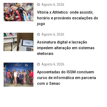
Agosto 6, 2026
Vitória x Athletico: onde assistir,
horário e prováveis escalações do
jogo
Agosto 6, 2026
Assinatura digital e lacração
impedem alteração em sistemas
eleitorais
Agosto 6, 2026
Aposentadas do ISSM concluem
curso de informática em parceria
com o Senac