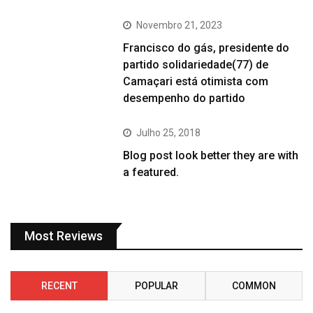
Novembro 21, 2023
Francisco do gás, presidente do
partido solidariedade(77) de
Camaçari está otimista com
desempenho do partido
Julho 25, 2018
Blog post look better they are with
a featured.
Most Reviews
RECENT
POPULAR
COMMON