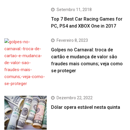
Setembro 11, 2018
Top 7 Best Car Racing Games for
PC, PS4 and XBOX One in 2017
Fevereiro 8, 2023
Golpes no Carnaval: troca de
cartão e mudança de valor são
fraudes mais comuns; veja como
se proteger
Dezembro 22, 2022
Dólar opera estável nesta quinta