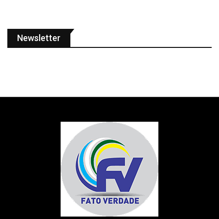
Newsletter