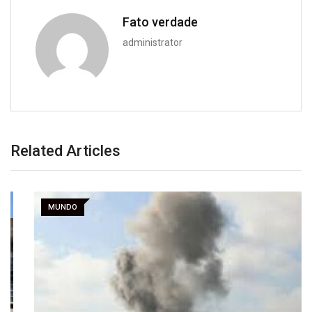
Fato verdade
administrator
Related Articles
MUNDO